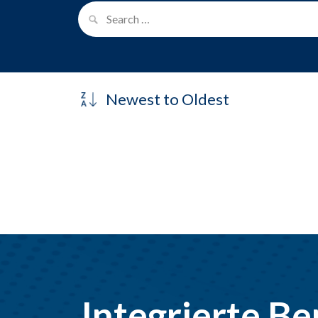
Integrierte Be