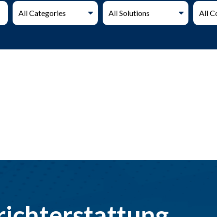
richterstattung