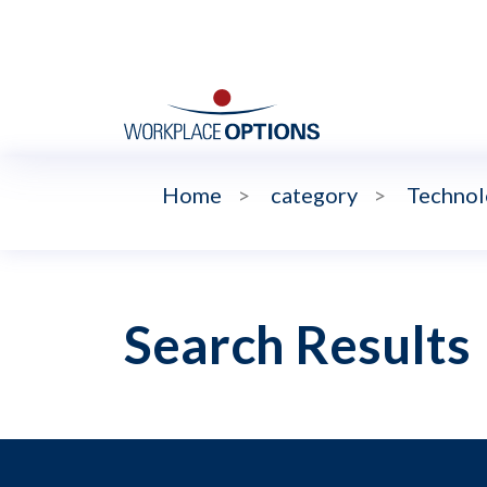
Home
>
category
>
Technol
Search Results