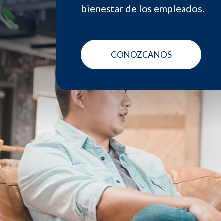
bienestar de los empleados.
CONOZCANOS