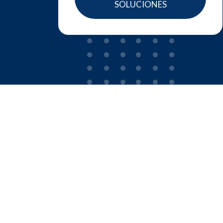
SOLUCIONES