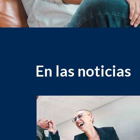
En las noticias