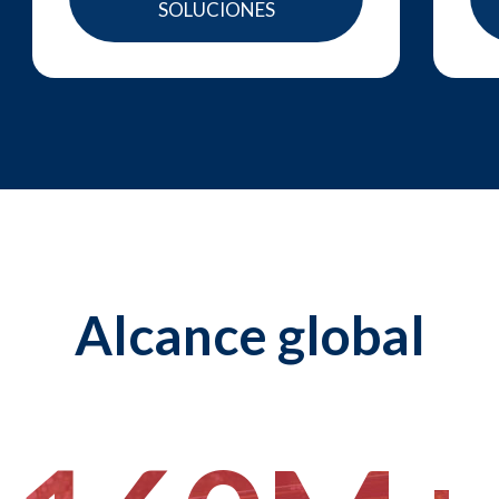
SOLUCIONES
Alcance global