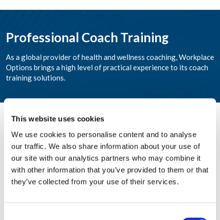
Professional Coach Training
As a global provider of health and wellness coaching, Workplace
Options brings a high level of practical experience to its coach
training solutions.
This website uses cookies
Germany
We use cookies to personalise content and to analyse
our traffic. We also share information about your use of
our site with our analytics partners who may combine it
with other information that you’ve provided to them or that
Presence
they’ve collected from your use of their services.
Consent