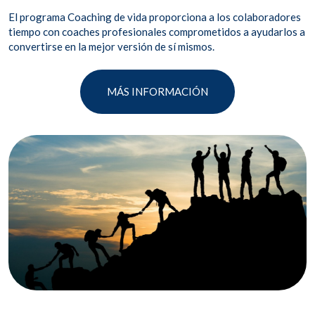
El programa Coaching de vida proporciona a los colaboradores
tiempo con coaches profesionales comprometidos a ayudarlos a
convertirse en la mejor versión de sí mismos.
MÁS INFORMACIÓN