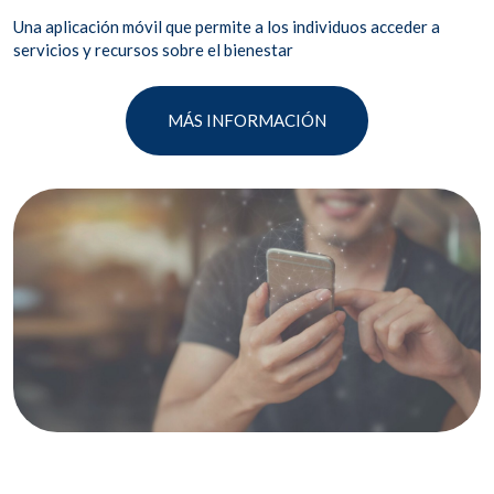
Una aplicación móvil que permite a los individuos acceder a
servicios y recursos sobre el bienestar
MÁS INFORMACIÓN