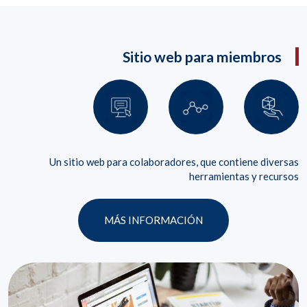
Sitio web para miembros
Un sitio web para colaboradores, que contiene diversas
herramientas y recursos
MÁS INFORMACIÓN