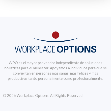
WPO es el mayor proveedor independiente de soluciones
holísticas para el bienestar. Apoyamos a individuos para que se
conviertan en personas más sanas, más felices y más
productivas tanto personalmente como profesionalmente.
© 2026 Workplace Options. All Rights Reserved