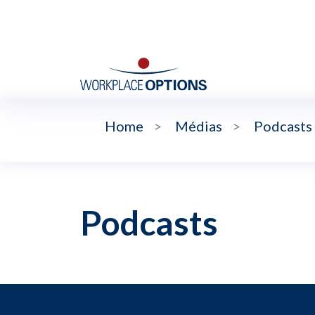
Home
>
Médias
>
Podcasts
Podcasts