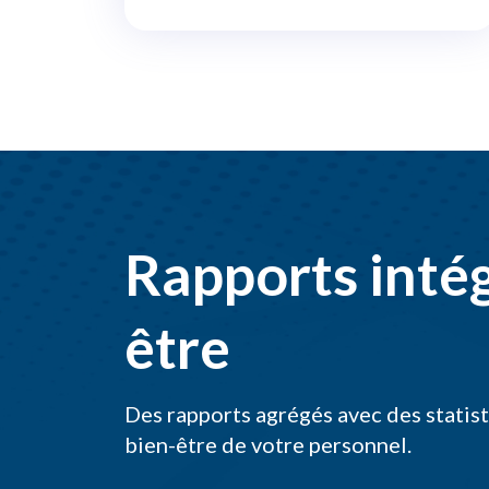
Rapports intég
être
Des rapports agrégés avec des statisti
bien-être de votre personnel.