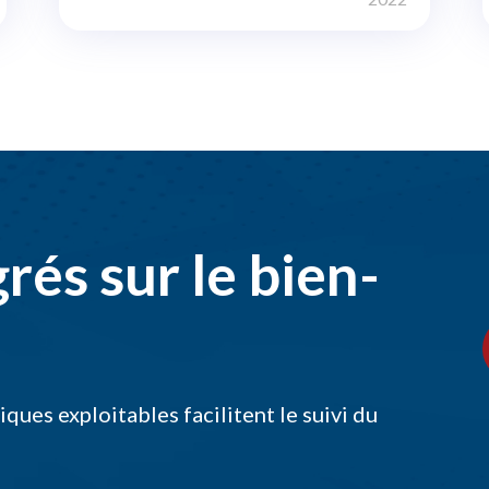
rés sur le bien-
ques exploitables facilitent le suivi du