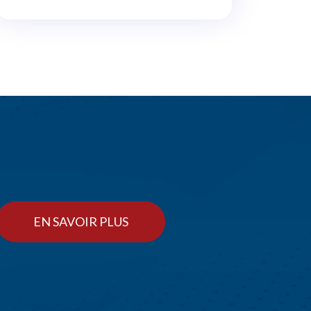
EN SAVOIR PLUS