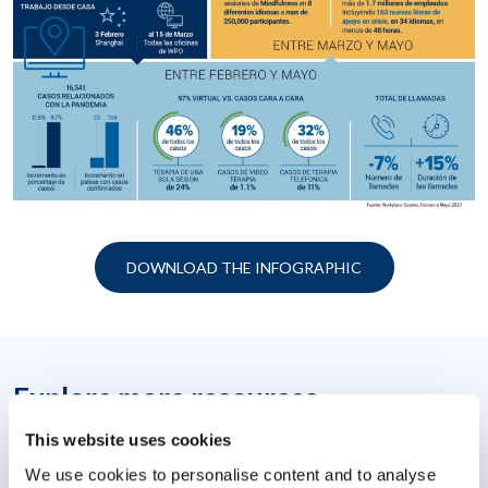
DOWNLOAD THE INFOGRAPHIC
Explore more resources
This website uses cookies
We use cookies to personalise content and to analyse