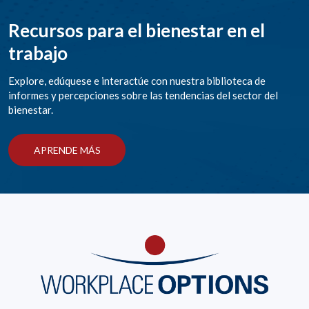
Recursos para el bienestar en el
trabajo
Explore, edúquese e interactúe con nuestra biblioteca de
informes y percepciones sobre las tendencias del sector del
bienestar.
APRENDE MÁS