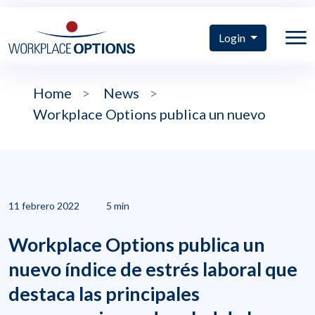
Login
Home
>
News
>
Workplace Options publica un nuevo
11 febrero 2022
5 min
Workplace Options publica un
nuevo índice de estrés laboral que
destaca las principales