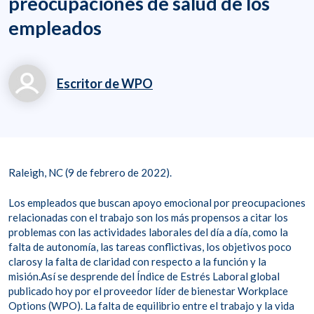
preocupaciones de salud de los
empleados
Escritor de WPO
marketing@workplac
eoptions.com
919.834.6506
Raleigh, NC (9 de febrero de 2022).
Los empleados que buscan apoyo emocional por preocupaciones
relacionadas con el trabajo son los más propensos a citar los
problemas con las actividades laborales del día a día, como la
falta de autonomía, las tareas conflictivas, los objetivos poco
clarosy la falta de claridad con respecto a la función y la
misión.Así se desprende del Índice de Estrés Laboral global
publicado hoy por el proveedor líder de bienestar Workplace
Options (WPO). La falta de equilibrio entre el trabajo y la vida