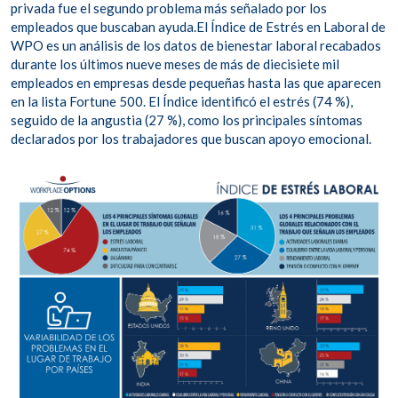
privada fue el segundo problema más señalado por los
empleados que buscaban ayuda.El Índice de Estrés en Laboral de
WPO es un análisis de los datos de bienestar laboral recabados
durante los últimos nueve meses de más de diecisiete mil
empleados en empresas desde pequeñas hasta las que aparecen
en la lista Fortune 500. El Índice identificó el estrés (74 %),
seguido de la angustia (27 %), como los principales síntomas
declarados por los trabajadores que buscan apoyo emocional.