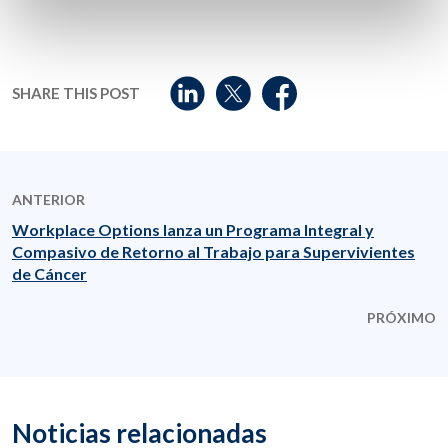
SHARE THIS POST
ANTERIOR
Workplace Options lanza un Programa Integral y
Compasivo de Retorno al Trabajo para Supervivientes
de Cáncer
PRÓXIMO
Noticias relacionadas