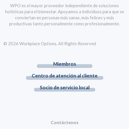
WPO es el mayor proveedor independiente de soluciones
holísticas para el bienestar. Apoyamos a individuos para que se
conviertan en personas más sanas, más felices y más
productivas tanto personalmente como profesionalmente.
© 2026 Workplace Options. All Rights Reserved
Miembros
Centro de atención al cliente
Socio de servicio local
Contáctenos