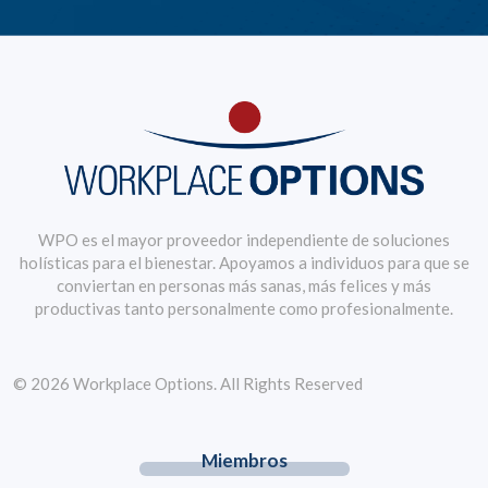
WPO es el mayor proveedor independiente de soluciones
holísticas para el bienestar. Apoyamos a individuos para que se
conviertan en personas más sanas, más felices y más
productivas tanto personalmente como profesionalmente.
© 2026 Workplace Options. All Rights Reserved
Miembros