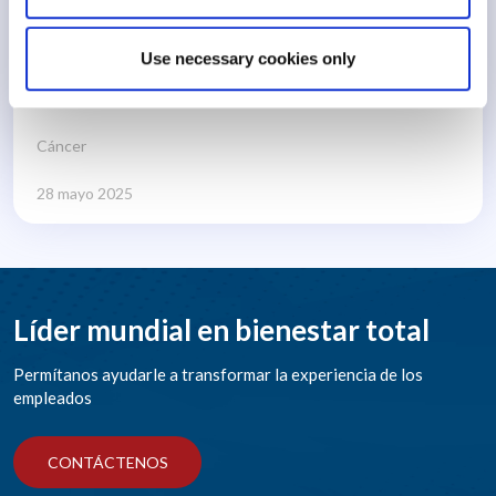
42 min
Use necessary cookies only
Cáncer
28 mayo 2025
Líder mundial en bienestar total
Permítanos ayudarle a transformar la experiencia de los
empleados
CONTÁCTENOS