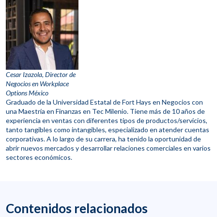
Cesar Izazola, Director de
Negocios en Workplace
Options México
Graduado de la Universidad Estatal de Fort Hays en Negocios con
una Maestría en Finanzas en Tec Milenio. Tiene más de 10 años de
experiencia en ventas con diferentes tipos de productos/servicios,
tanto tangibles como intangibles, especializado en atender cuentas
corporativas. A lo largo de su carrera, ha tenido la oportunidad de
abrir nuevos mercados y desarrollar relaciones comerciales en varios
sectores económicos.
Contenidos relacionados