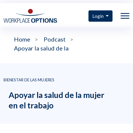
Login
Home
>
Podcast
>
Apoyar la salud de la
BIENESTAR DE LAS MUJERES
Apoyar la salud de la mujer
en el trabajo