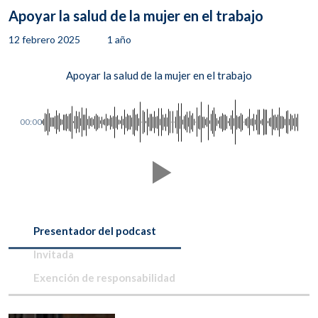
Apoyar la salud de la mujer en el trabajo
12 febrero 2025
1 año
Apoyar la salud de la mujer en el trabajo
00:00
Presentador del podcast
Invitada
Exención de responsabilidad