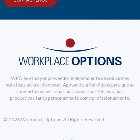
WPO es el mayor proveedor independiente de soluciones
holísticas para el bienestar. Apoyamos a individuos para que se
conviertan en personas más sanas, más felices y más
productivas tanto personalmente como profesionalmente.
© 2026 Workplace Options. All Rights Reserved