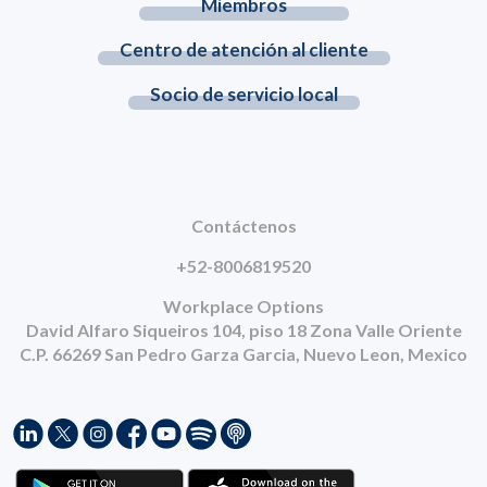
Miembros
Centro de atención al cliente
Socio de servicio local
Contáctenos
+52-8006819520
Workplace Options
David Alfaro Siqueiros 104, piso 18 Zona Valle Oriente
C.P. 66269 San Pedro Garza Garcia, Nuevo Leon, Mexico