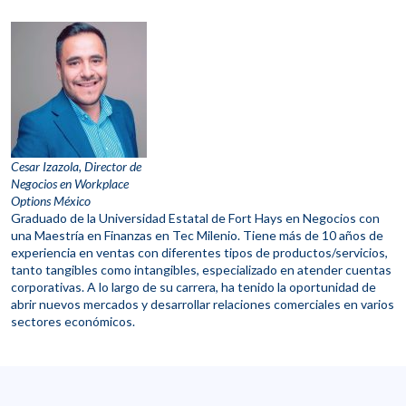
Cesar Izazola, Director de
Negocios en Workplace
Options México
Graduado de la Universidad Estatal de Fort Hays en Negocios con
una Maestría en Finanzas en Tec Milenio. Tiene más de 10 años de
experiencia en ventas con diferentes tipos de productos/servicios,
tanto tangibles como intangibles, especializado en atender cuentas
corporativas. A lo largo de su carrera, ha tenido la oportunidad de
abrir nuevos mercados y desarrollar relaciones comerciales en varios
sectores económicos.