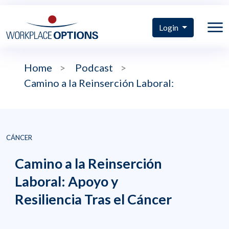
Login
Home
>
Podcast
>
Camino a la Reinserción Laboral:
CÁNCER
Camino a la Reinserción
Laboral: Apoyo y
Resiliencia Tras el Cáncer