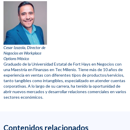
Cesar Izazola, Director de
Negocios en Workplace
Options México
Graduado de la Universidad Estatal de Fort Hays en Negocios con
una Maestría en Finanzas en Tec Milenio. Tiene más de 10 años de
experiencia en ventas con diferentes tipos de productos/servicios,
tanto tangibles como intangibles, especializado en atender cuentas
corporativas. A lo largo de su carrera, ha tenido la oportunidad de
abrir nuevos mercados y desarrollar relaciones comerciales en varios
sectores económicos.
Contenidos relacionados