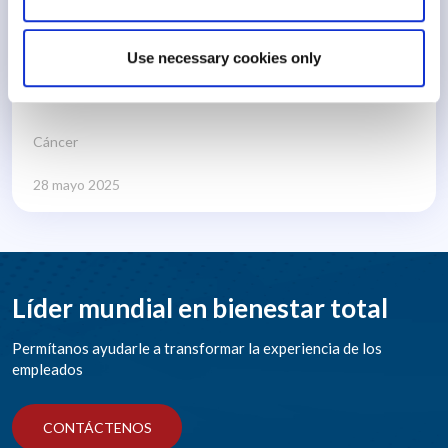
Use necessary cookies only
42 min
Cáncer
28 mayo 2025
Líder mundial en bienestar total
Permítanos ayudarle a transformar la experiencia de los
empleados
CONTÁCTENOS