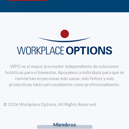
WPO es el mayor proveedor independiente de soluciones
holísticas para el bienestar. Apoyamos a individuos para que se
conviertan en personas más sanas, más felices y más
productivas tanto personalmente como profesionalmente.
© 2026 Workplace Options. All Rights Reserved
Miembros