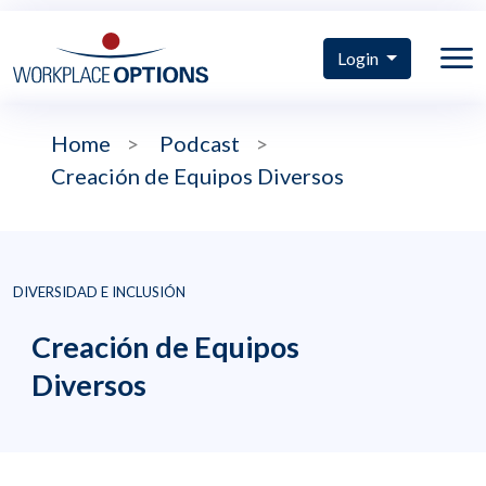
Login
Home
>
Podcast
>
Creación de Equipos Diversos
DIVERSIDAD E INCLUSIÓN
Creación de Equipos
Diversos