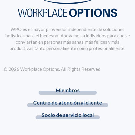
WPO es el mayor proveedor independiente de soluciones
holísticas para el bienestar. Apoyamos a individuos para que se
conviertan en personas más sanas, más felices y más
productivas tanto personalmente como profesionalmente.
© 2026 Workplace Options. All Rights Reserved
Miembros
Centro de atención al cliente
Socio de servicio local