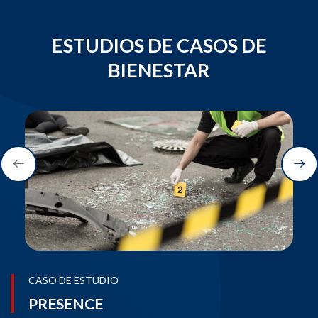
ESTUDIOS DE CASOS DE
BIENESTAR
CASO DE ESTUDIO
PRESENCE