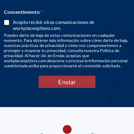
Consentimiento
*
Acepto recibir otras comunicaciones de
workplaceoptions.com.
Puedes darte de baja de estas comunicaciones en cualquier
momento. Para obtener más información sobre cómo darte de baja,
nuestras prácticas de privacidad y cómo nos comprometemos a
proteger y respetar tu privacidad, consulta nuestra Política de
privacidad. Al hacer clic en Enviar, aceptas que
workplaceoptions.com almacene y procese la información personal
suministrada arriba para proporcionarte el contenido solicitado.
Enviar