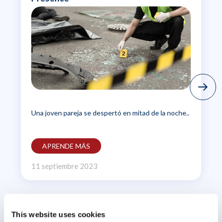
Una joven pareja se despertó en mitad de la noche..
APRENDE MÁS
11 septiembre 2023
This website uses cookies