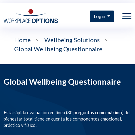
Login
Home
>
Wellbeing Solutions
>
Global Wellbeing Questionnaire
Global Wellbeing Questionnaire
Esta rápida evaluación en línea (30 preguntas como máximo) del
bienestar total tiene en cuenta los componentes emocional,
práctico y físico.