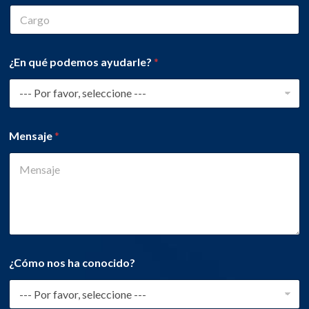
¿En qué podemos ayudarle?
*
Mensaje
*
¿Cómo nos ha conocido?