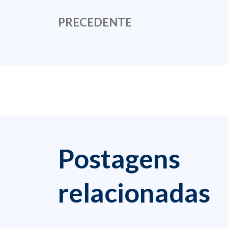
PRECEDENTE
Postagens
relacionadas