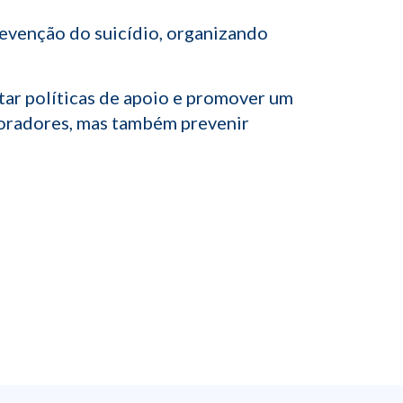
revenção do suicídio, organizando
tar políticas de apoio e promover um
boradores, mas também prevenir