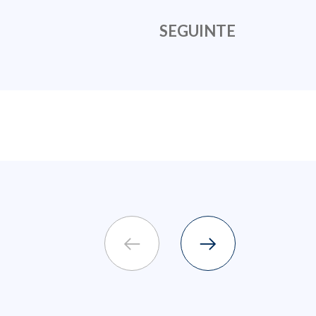
SEGUINTE