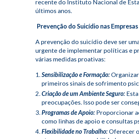
recente do Instituto Nacional de Esta
últimos anos.
Prevenção do Suicídio nas Empresas
A prevenção do suicídio deve ser uma
urgente de implementar políticas e 
várias medidas proativas:
Sensibilização e Formação:
Organizar 
primeiros sinais de sofrimento ps
Criação de um Ambiente Seguro:
Esta
preocupações. Isso pode ser conse
Programas de Apoio:
Proporcionar ac
como linhas de apoio e consultas p
Flexibilidade no Trabalho:
Oferecer op