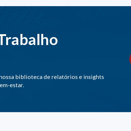
Trabalho
nossa biblioteca de relatórios e insights
bem-estar.