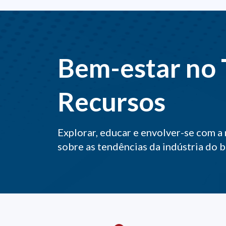
Bem-estar no 
Recursos
Explorar, educar e envolver-se com a 
sobre as tendências da indústria do 