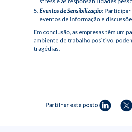
stress e as responsabilidades pesso
Eventos de Sensibilização:
Participar
eventos de informação e discussõe
Em conclusão, as empresas têm um pap
ambiente de trabalho positivo, pode
tragédias.
Partilhar este posto