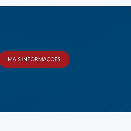
MAIS INFORMAÇÕES