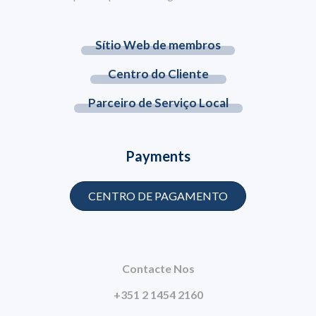
Sítio Web de membros
Centro do Cliente
Parceiro de Serviço Local
Payments
CENTRO DE PAGAMENTO
Contacte Nos
+351 2 1454 2160