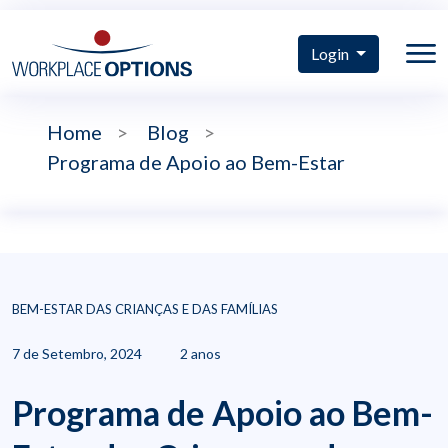
Login
Home
>
Blog
>
Programa de Apoio ao Bem-Estar
BEM-ESTAR DAS CRIANÇAS E DAS FAMÍLIAS
7 de Setembro, 2024
2 anos
Programa de Apoio ao Bem-