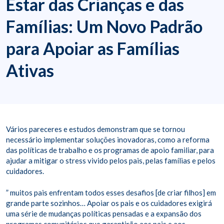
Estar das Crianças e das
Famílias: Um Novo Padrão
para Apoiar as Famílias
Ativas
Vários pareceres e estudos demonstram que se tornou
necessário implementar soluções inovadoras, como a reforma
das políticas de trabalho e os programas de apoio familiar, para
ajudar a mitigar o stress vivido pelos pais, pelas famílias e pelos
cuidadores.
” muitos pais enfrentam todos esses desafios [de criar filhos] em
grande parte sozinhos… Apoiar os pais e os cuidadores exigirá
uma série de mudanças políticas pensadas e a expansão dos