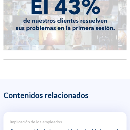
Contenidos relacionados
Implicación de los empleados