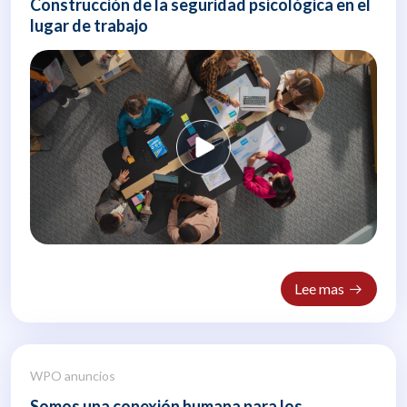
Construcción de la seguridad psicológica en el
lugar de trabajo
Lee mas
WPO anuncios
Somos una conexión humana para los