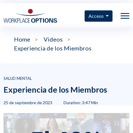
Acceso
Home
>
Videos
>
Experiencia de los Miembros
SALUD MENTAL
Experiencia de los Miembros
25 de septiembre de 2023
Duration: 3:47 Min