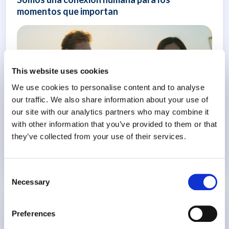
momentos que importan
This website uses cookies
We use cookies to personalise content and to analyse
our traffic. We also share information about your use of
our site with our analytics partners who may combine it
with other information that you’ve provided to them or that
they’ve collected from your use of their services.
Lee mas
Consent
Necessary
Selection
Presence
Preferences