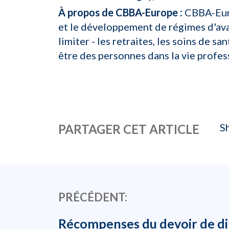
À propos de CBBA-Europe :
CBBA-Eu
et le développement de régimes d'ava
limiter - les retraites, les soins de s
être des personnes dans la vie profes
S
PARTAGER CET ARTICLE
PRÉCÉDENT:
Récompenses du devoir de di