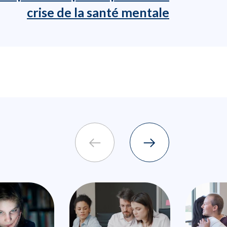
crise de la santé mentale