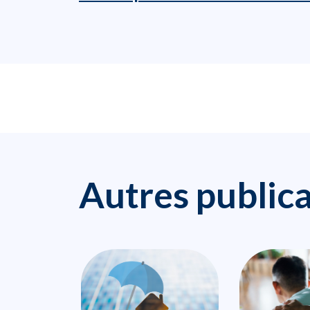
Autres public