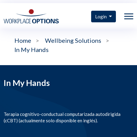
Login
Home
>
Wellbeing Solutions
>
In My Hands
In My Hands
Terapia cognitivo-conductual computarizada autodirigida
(cCBT) (actualmente solo disponible en inglés).