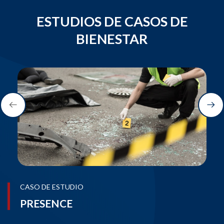
ESTUDIOS DE CASOS DE
BIENESTAR
CASO DE ESTUDIO
PRESENCE