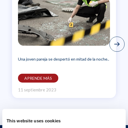
Una joven pareja se despertó en mitad de la noche..
APRENDE MÁS
11 septiembre 2023
This website uses cookies