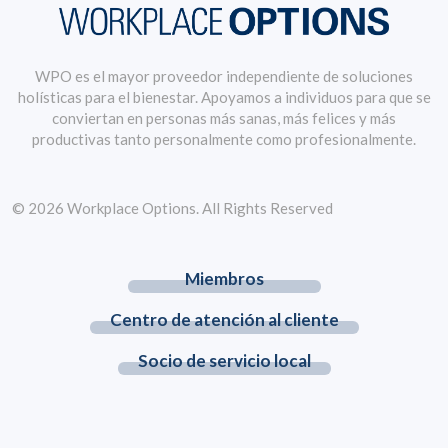
WPO es el mayor proveedor independiente de soluciones
holísticas para el bienestar. Apoyamos a individuos para que se
conviertan en personas más sanas, más felices y más
productivas tanto personalmente como profesionalmente.
© 2026 Workplace Options. All Rights Reserved
Miembros
Centro de atención al cliente
Socio de servicio local