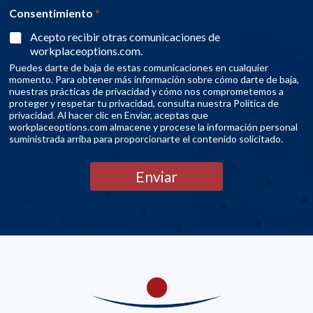
Consentimiento
*
Acepto recibir otras comunicaciones de
workplaceoptions.com.
Puedes darte de baja de estas comunicaciones en cualquier
momento. Para obtener más información sobre cómo darte de baja,
nuestras prácticas de privacidad y cómo nos comprometemos a
proteger y respetar tu privacidad, consulta nuestra Política de
privacidad. Al hacer clic en Enviar, aceptas que
workplaceoptions.com almacene y procese la información personal
suministrada arriba para proporcionarte el contenido solicitado.
Enviar