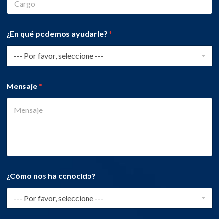
¿En qué podemos ayudarle?
*
Mensaje
*
¿Cómo nos ha conocido?