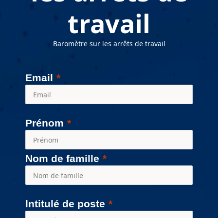
travail
Baromètre sur les arrêts de travail
Email
Prénom
Nom de famille
lntitulé de poste