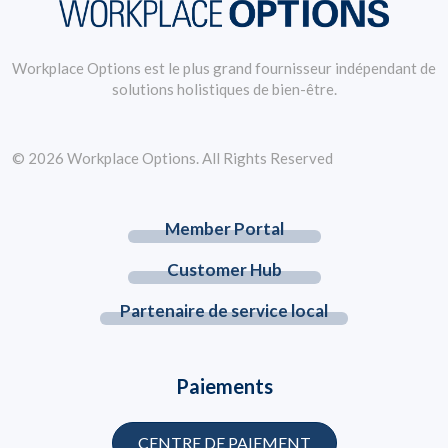
Workplace Options est le plus grand fournisseur indépendant de
solutions holistiques de bien-être.
© 2026 Workplace Options. All Rights Reserved
Member Portal
Customer Hub
Partenaire de service local
Paiements
CENTRE DE PAIEMENT