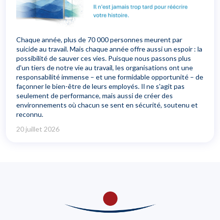
Chaque année, plus de 70 000 personnes meurent par
suicide au travail. Mais chaque année offre aussi un espoir : la
possibilité de sauver ces vies. Puisque nous passons plus
d'un tiers de notre vie au travail, les organisations ont une
responsabilité immense – et une formidable opportunité – de
façonner le bien-être de leurs employés. Il ne s'agit pas
seulement de performance, mais aussi de créer des
environnements où chacun se sent en sécurité, soutenu et
reconnu.
20 juillet 2026