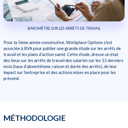
BAROMÈTRE SUR LES ARRÊTS DE TRAVAIL
Pour la 5ème année consécutive, Workplace Options s'est
associée à BVA pour publier une grande étude sur les arrêts de
travail et les plans d’action santé. Cette étude, dresse un état
des lieux sur les arrêts de travail des salariés sur les 12 derniers
mois (taux d’absentéisme, raison et durée des arrêts), de leur
impact sur l’entreprise et des actions mises en place pour les
prévenir.
MÉTHODOLOGIE