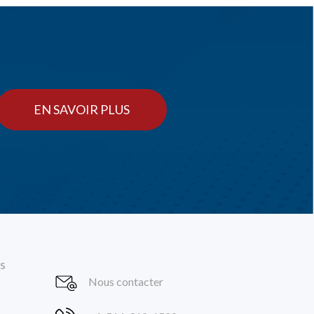
EN SAVOIR PLUS
s
Nous contacter