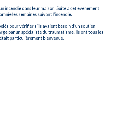
r un incendie dans leur maison. Suite a cet evenement
somnie les semaines suivant l’incendie.
lés pour vérifier s’ils avaient besoin d’un soutien
rge par un spécialiste du traumatisme. Ils ont tous les
 était particulièrement bienvenue.