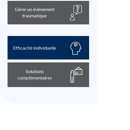
Gérer un événement
traumatique
Efficacité individuelle
Solutions
complémentaires