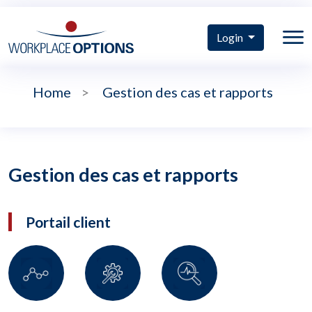
Login
Home
>
Gestion des cas et rapports
Gestion des cas et rapports
Portail client