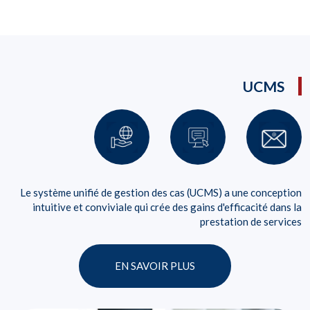
UCMS
Le système unifié de gestion des cas (UCMS) a une conception
intuitive et conviviale qui crée des gains d'efficacité dans la
prestation de services
EN SAVOIR PLUS