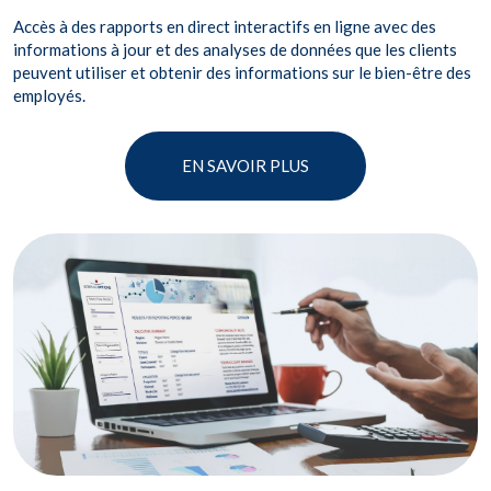
Accès à des rapports en direct interactifs en ligne avec des
informations à jour et des analyses de données que les clients
peuvent utiliser et obtenir des informations sur le bien-être des
employés.
EN SAVOIR PLUS