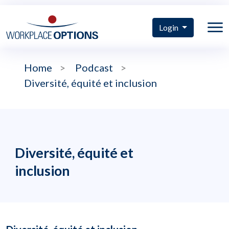
Login
Home
>
Podcast
>
Diversité, équité et inclusion
Diversité, équité et
inclusion