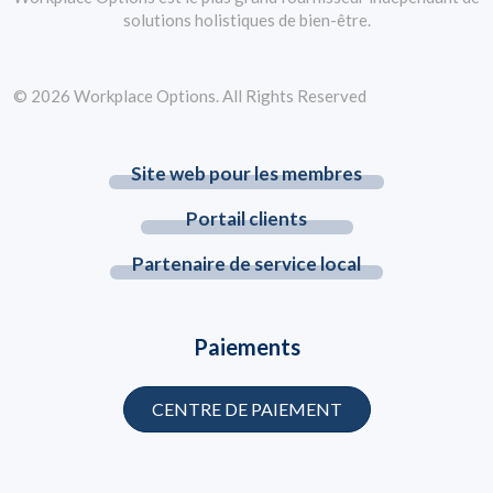
solutions holistiques de bien-être.
© 2026 Workplace Options. All Rights Reserved
Site web pour les membres
Portail clients
Partenaire de service local
Paiements
CENTRE DE PAIEMENT