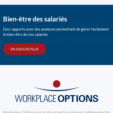
Bien-être des salariés
Des rapports avec des analyses permettant de gérer facilement
le bien-être de vos salariés.
EN SAVOIR PLUS
Workplace Options est le plus grand fournisseur indépendant de