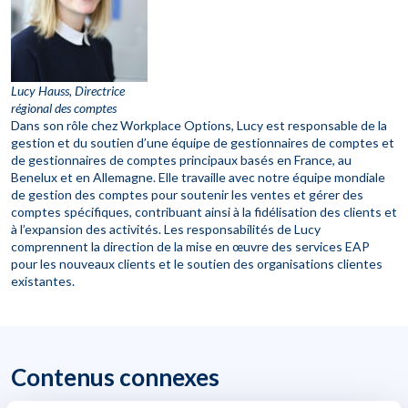
Lucy Hauss, Directrice
régional des comptes
Dans son rôle chez Workplace Options, Lucy est responsable de la
gestion et du soutien d’une équipe de gestionnaires de comptes et
de gestionnaires de comptes principaux basés en France, au
Benelux et en Allemagne. Elle travaille avec notre équipe mondiale
de gestion des comptes pour soutenir les ventes et gérer des
comptes spécifiques, contribuant ainsi à la fidélisation des clients et
à l’expansion des activités. Les responsabilités de Lucy
comprennent la direction de la mise en œuvre des services EAP
pour les nouveaux clients et le soutien des organisations clientes
existantes.
Contenus connexes