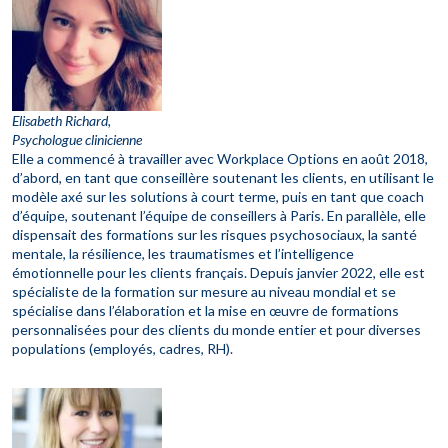
Elisabeth Richard,
Psychologue clinicienne
Elle a commencé à travailler avec Workplace Options en août 2018,
d’abord, en tant que conseillère soutenant les clients, en utilisant le
modèle axé sur les solutions à court terme, puis en tant que coach
d’équipe, soutenant l’équipe de conseillers à Paris. En parallèle, elle
dispensait des formations sur les risques psychosociaux, la santé
mentale, la résilience, les traumatismes et l’intelligence
émotionnelle pour les clients français. Depuis janvier 2022, elle est
spécialiste de la formation sur mesure au niveau mondial et se
spécialise dans l’élaboration et la mise en œuvre de formations
personnalisées pour des clients du monde entier et pour diverses
populations (employés, cadres, RH).