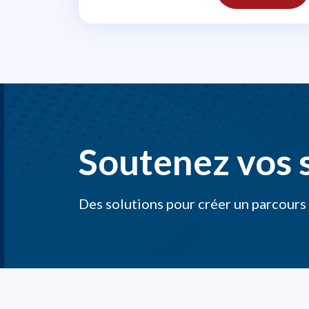
professionnelle
Soutenez vos s
Des solutions pour créer un parcours