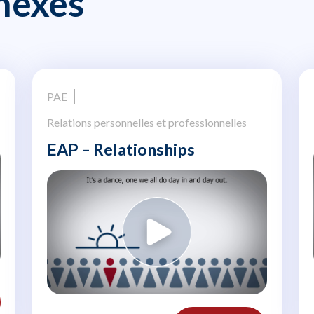
nexes
PAE
Relations personnelles et professionnelles
EAP – Relationships