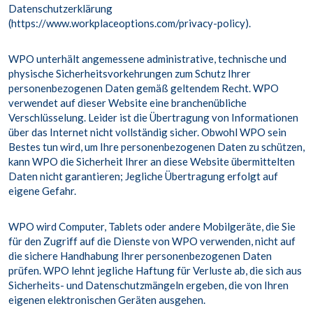
Datenschutzerklärung
(https://www.workplaceoptions.com/privacy-policy).
WPO unterhält angemessene administrative, technische und
physische Sicherheitsvorkehrungen zum Schutz Ihrer
personenbezogenen Daten gemäß geltendem Recht. WPO
verwendet auf dieser Website eine branchenübliche
Verschlüsselung. Leider ist die Übertragung von Informationen
über das Internet nicht vollständig sicher. Obwohl WPO sein
Bestes tun wird, um Ihre personenbezogenen Daten zu schützen,
kann WPO die Sicherheit Ihrer an diese Website übermittelten
Daten nicht garantieren; Jegliche Übertragung erfolgt auf
eigene Gefahr.
WPO wird Computer, Tablets oder andere Mobilgeräte, die Sie
für den Zugriff auf die Dienste von WPO verwenden, nicht auf
die sichere Handhabung Ihrer personenbezogenen Daten
prüfen. WPO lehnt jegliche Haftung für Verluste ab, die sich aus
Sicherheits- und Datenschutzmängeln ergeben, die von Ihren
eigenen elektronischen Geräten ausgehen.