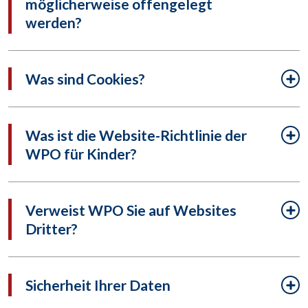
möglicherweise offengelegt
werden?
Was sind Cookies?
Was ist die Website-Richtlinie der
WPO für Kinder?
Verweist WPO Sie auf Websites
Dritter?
Sicherheit Ihrer Daten