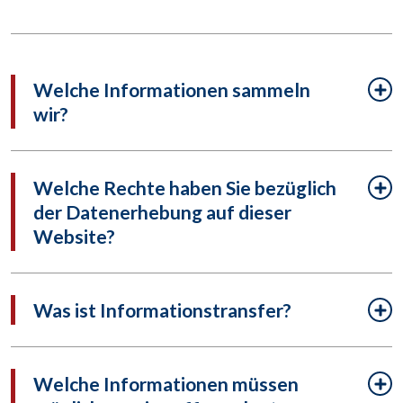
Welche Informationen sammeln
wir?
Welche Rechte haben Sie bezüglich
der Datenerhebung auf dieser
Website?
Was ist Informationstransfer?
Welche Informationen müssen