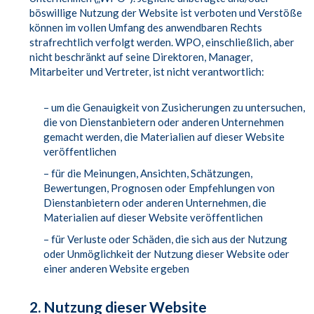
böswillige Nutzung der Website ist verboten und Verstöße
können im vollen Umfang des anwendbaren Rechts
strafrechtlich verfolgt werden. WPO, einschließlich, aber
nicht beschränkt auf seine Direktoren, Manager,
Mitarbeiter und Vertreter, ist nicht verantwortlich:
– um die Genauigkeit von Zusicherungen zu untersuchen,
die von Dienstanbietern oder anderen Unternehmen
gemacht werden, die Materialien auf dieser Website
veröffentlichen
– für die Meinungen, Ansichten, Schätzungen,
Bewertungen, Prognosen oder Empfehlungen von
Dienstanbietern oder anderen Unternehmen, die
Materialien auf dieser Website veröffentlichen
– für Verluste oder Schäden, die sich aus der Nutzung
oder Unmöglichkeit der Nutzung dieser Website oder
einer anderen Website ergeben
2. Nutzung dieser Website