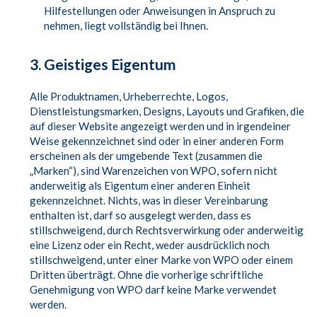
Hilfestellungen oder Anweisungen in Anspruch zu
nehmen, liegt vollständig bei Ihnen.
3. Geistiges Eigentum
Alle Produktnamen, Urheberrechte, Logos,
Dienstleistungsmarken, Designs, Layouts und Grafiken, die
auf dieser Website angezeigt werden und in irgendeiner
Weise gekennzeichnet sind oder in einer anderen Form
erscheinen als der umgebende Text (zusammen die
„Marken“), sind Warenzeichen von WPO, sofern nicht
anderweitig als Eigentum einer anderen Einheit
gekennzeichnet. Nichts, was in dieser Vereinbarung
enthalten ist, darf so ausgelegt werden, dass es
stillschweigend, durch Rechtsverwirkung oder anderweitig
eine Lizenz oder ein Recht, weder ausdrücklich noch
stillschweigend, unter einer Marke von WPO oder einem
Dritten überträgt. Ohne die vorherige schriftliche
Genehmigung von WPO darf keine Marke verwendet
werden.