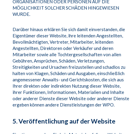
ANISATIONEN ODER PERSONEN AUF DIE MÖG
LICHKEIT SOLCHER SCHÄDEN HINGEWIESEN WUR
DE.
Darüber hinaus erklären Sie sich damit einverstanden, die
Eigentümer dieser Website, ihre leitenden Angestellten,
Bevollmächtigten, Vertreter, Mitarbeiter, leitenden
Angestellten, Direktoren oder Verkäufer und deren
Mitarbeiter sowie alle Tochtergesellschaften von allen
Gebühren, Ansprüchen, Schäden, Verletzungen,
Streitigkeiten und Ursachen freizustellen und schadlos zu
halten von Klagen, Schäden und Ausgaben, einschließlich
angemessener Anwalts- und Gerichtskosten, die sich aus
Ihrer direkten oder indirekten Nutzung dieser Website,
ihrer Funktionen, Informationen, Materialien und Inhalte
oder anderer Dienste dieser Website oder anderer Dienste
ergeben können andere Dienstleistungen der WPO.
5. Veröffentlichung auf der Website