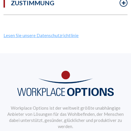
ZUSTIMMUNG
Lesen Sie unsere Datenschutzrichtlinie
Workplace Options ist der weltweit größte unabhängige
Anbieter von Lösungen für das Wohlbefinden, der Menschen
dabei unterstützt, gesünder, glücklicher und produktiver zu
werden.