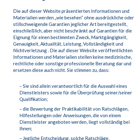
Die auf dieser Website präsentierten Informationen und
Materialien werden „wie besehen“ ohne ausdrückliche oder
stillschweigende Garantien jeglicher Art bereitgestellt,
einschließlich, aber nicht beschränkt auf Garantien für die
Eignung für einen bestimmten Zweck, Marktgängigkeit,
Genauigkeit, Aktualität, Leistung, Vollständigkeit und
Nichtverletzung . Die auf dieser Website veröffentlichten
Informationen und Materialien stellen keine medizinische,
rechtliche oder sonstige professionelle Beratung dar und
ersetzen diese auch nicht. Sie stimmen zu, dass:
– Sie sind allein verantwortlich für die Auswahl eines
Dienstleisters sowie für die Überprüfung seiner/seiner
Qualifikation;
– die Bewertung der Praktikabilität von Ratschlägen,
Hilfestellungen oder Anweisungen, die von einem
Dienstleister angeboten werden, liegt vollständig bei
Ihnen;
– Jegliche Entscheidung, solche Ratschläge,