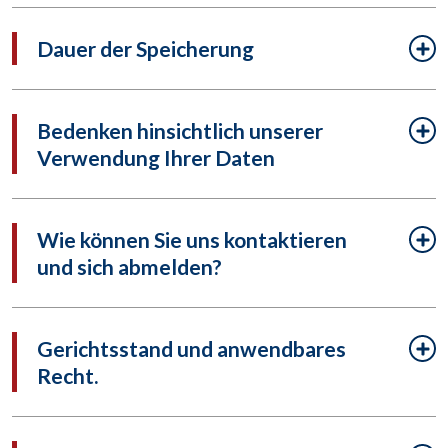
Dauer der Speicherung
Bedenken hinsichtlich unserer
Verwendung Ihrer Daten
Wie können Sie uns kontaktieren
und sich abmelden?
Gerichtsstand und anwendbares
Recht.