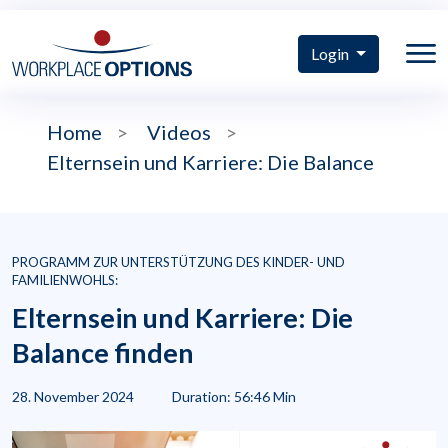
Login
Home
>
Videos
>
Elternsein und Karriere: Die Balance
PROGRAMM ZUR UNTERSTÜTZUNG DES KINDER- UND
FAMILIENWOHLS:
Elternsein und Karriere: Die
Balance finden
28. November 2024
Duration: 56:46 Min