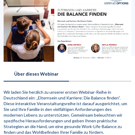
Über dieses Webinar
Wir laden Sie herzlich zu unserer ersten Webinar-Reihe in
Deutschland ein: „Elternsein und Karriere: Die Balance finden“.
Diese interaktive Veranstaltungsreihe ist darauf ausgerichtet, um
Sie und Ihre Familie in den vielfältigen Anforderungen des
modernen Lebens zu unterstützen. Gemeinsam beleuchten wir
spezifische Herausforderungen und geben Ihnen praktische
Strategien an die Hand, um eine gesunde Work-Life-Balance zu
finden und das Wohlbefinden Ihrer Familie zu fördern.