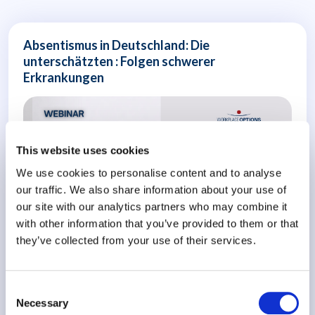
Absentismus in Deutschland: Die
unterschätzten : Folgen schwerer
Erkrankungen
This website uses cookies
We use cookies to personalise content and to analyse
our traffic. We also share information about your use of
our site with our analytics partners who may combine it
with other information that you’ve provided to them or that
they’ve collected from your use of their services.
Wie Du als Unternehmen eine nachhaltige Rückkehr nach
Consent
Krebs und..
Necessary
Selection