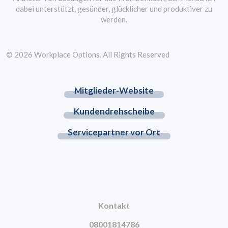
dabei unterstützt, gesünder, glücklicher und produktiver zu
werden.
© 2026 Workplace Options. All Rights Reserved
Mitglieder-Website
Kundendrehscheibe
Servicepartner vor Ort
Kontakt
08001814786