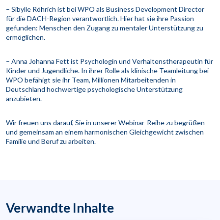
– Sibylle Röhrich ist bei WPO als Business Development Director
für die DACH-Region verantwortlich. Hier hat sie ihre Passion
gefunden: Menschen den Zugang zu mentaler Unterstützung zu
ermöglichen.
– Anna Johanna Fett ist Psychologin und Verhaltenstherapeutin für
Kinder und Jugendliche. In ihrer Rolle als klinische Teamleitung bei
WPO befähigt sie ihr Team, Millionen Mitarbeitenden in
Deutschland hochwertige psychologische Unterstützung
anzubieten.
Wir freuen uns darauf, Sie in unserer Webinar-Reihe zu begrüßen
und gemeinsam an einem harmonischen Gleichgewicht zwischen
Familie und Beruf zu arbeiten.
Verwandte Inhalte