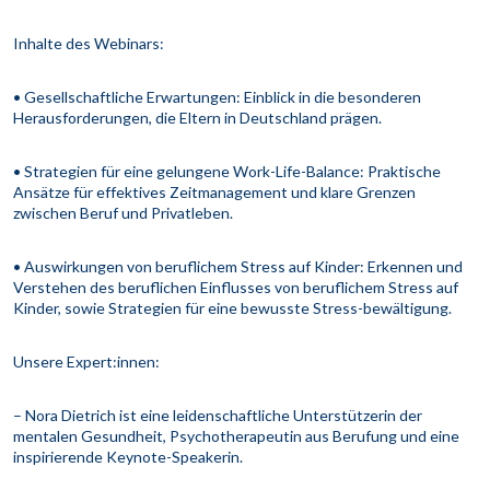
Inhalte des Webinars:
• Gesellschaftliche Erwartungen: Einblick in die besonderen
Herausforderungen, die Eltern in Deutschland prägen.
• Strategien für eine gelungene Work-Life-Balance: Praktische
Ansätze für effektives Zeitmanagement und klare Grenzen
zwischen Beruf und Privatleben.
• Auswirkungen von beruflichem Stress auf Kinder: Erkennen und
Verstehen des beruflichen Einflusses von beruflichem Stress auf
Kinder, sowie Strategien für eine bewusste Stress-bewältigung.
Unsere Expert:innen:
– Nora Dietrich ist eine leidenschaftliche Unterstützerin der
mentalen Gesundheit, Psychotherapeutin aus Berufung und eine
inspirierende Keynote-Speakerin.