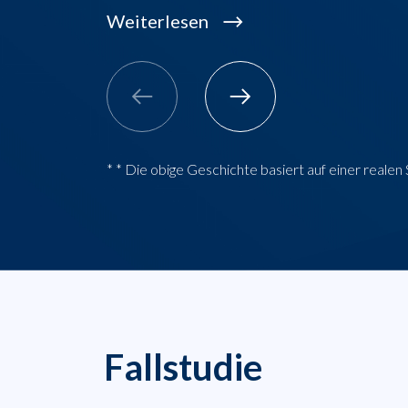
Weiterlesen
* * Die obige Geschichte basiert auf einer reale
Fallstudie