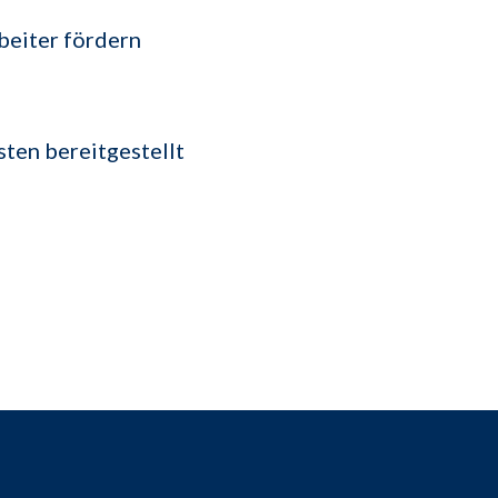
beiter fördern
ten bereitgestellt