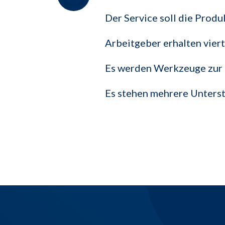
Der Service soll die Produ
Arbeitgeber erhalten viert
Es werden Werkzeuge zur 
Es stehen mehrere Unters