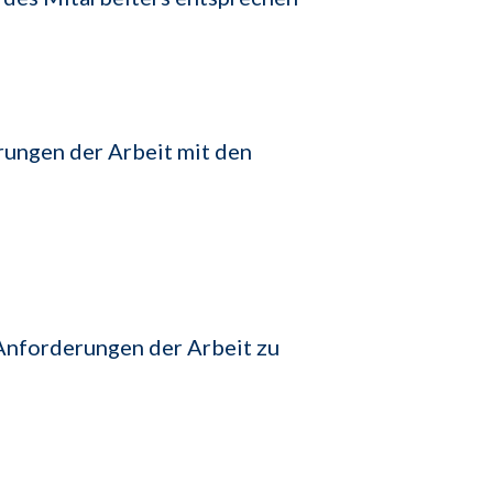
rungen der Arbeit mit den
 Anforderungen der Arbeit zu