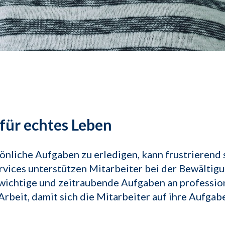
für echtes Leben
sönliche Aufgaben zu erledigen, kann frustrierend 
rvices unterstützen Mitarbeiter bei der Bewältigu
wichtige und zeitraubende Aufgaben an profession
Arbeit, damit sich die Mitarbeiter auf ihre Aufga