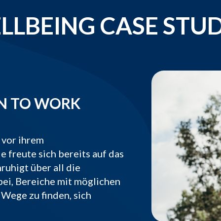
LLBEING CASE STUD
N TO WORK
 vor ihrem
e freute sich bereits auf das
ruhigt über all die
bei, Bereiche mit möglichen
 Wege zu finden, sich