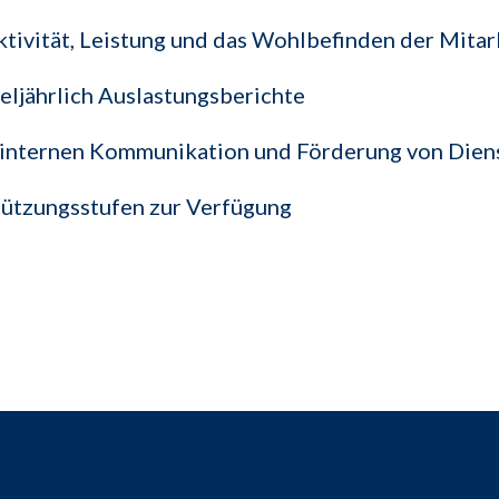
ktivität, Leistung und das Wohlbefinden der Mitar
eljährlich Auslastungsberichte
internen Kommunikation und Förderung von Diens
tützungsstufen zur Verfügung