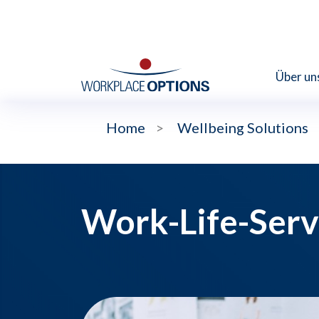
Über un
Home
>
Wellbeing Solutions
Work-Life-Serv