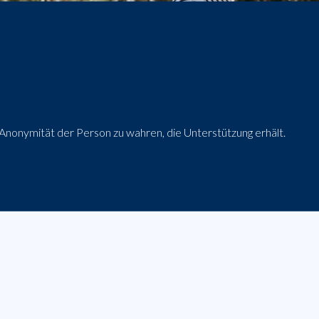
 Anonymität der Person zu wahren, die Unterstützung erhält.