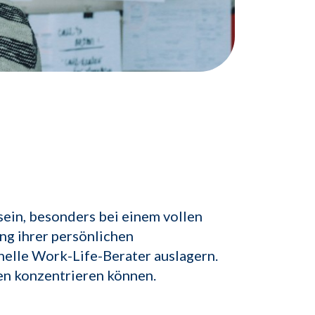
sein, besonders bei einem vollen
ng ihrer persönlichen
elle Work-Life-Berater auslagern.
ben konzentrieren können.