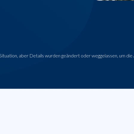
n Situation, aber Details wurden geändert oder weggelassen, um die