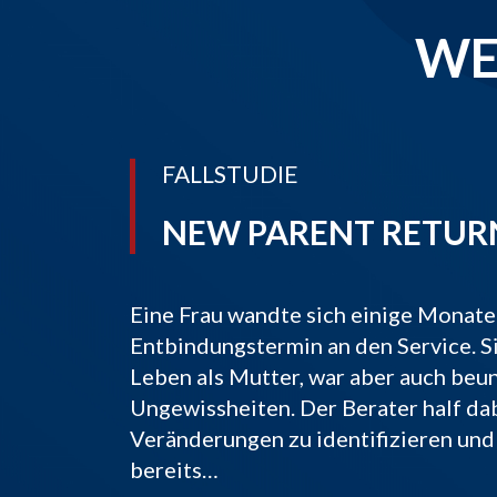
WE
FALLSTUDIE
NEW PARENT RETUR
Eine Frau wandte sich einige Monate
Entbindungstermin an den Service. Si
Leben als Mutter, war aber auch beun
Ungewissheiten. Der Berater half da
Veränderungen zu identifizieren und
bereits…