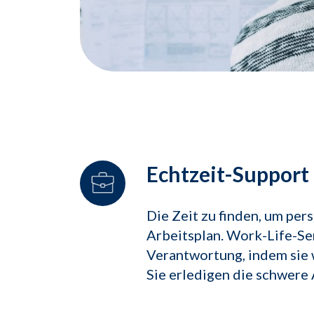
Echtzeit-Support 
Die Zeit zu finden, um per
Arbeitsplan. Work-Life-Se
Verantwortung, indem sie 
Sie erledigen die schwere 