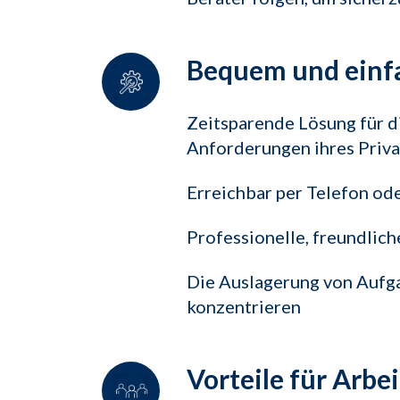
Bequem und einf
Zeitsparende Lösung für d
Anforderungen ihres Priva
Erreichbar per Telefon o
Professionelle, freundlic
Die Auslagerung von Aufga
konzentrieren
Vorteile für Arbe