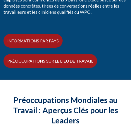
données concrètes, tirées de conversations réelles entre les
travailleurs et les cliniciens qualifiés du WPO.
INFORMATIONS PAR PAYS
PRÉOCCUPATIONS SUR LE LIEU DE TRAVAIL
Préoccupations Mondiales au
Travail : Aperçus Clés pour les
Leaders