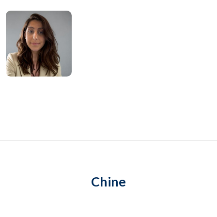
Chine