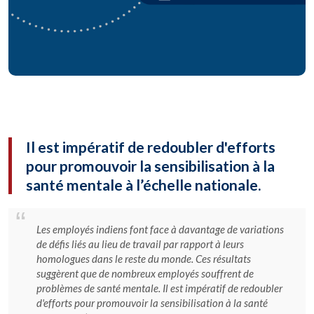
Il est impératif de redoubler d'efforts
pour promouvoir la sensibilisation à la
santé mentale à l’échelle nationale.
Les employés indiens font face à davantage de variations
de défis liés au lieu de travail par rapport à leurs
homologues dans le reste du monde. Ces résultats
suggèrent que de nombreux employés souffrent de
problèmes de santé mentale. Il est impératif de redoubler
d'efforts pour promouvoir la sensibilisation à la santé