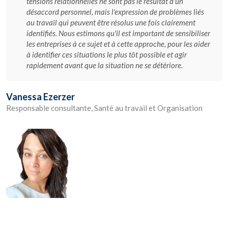
tensions relationnelles ne sont pas le résultat d'un
désaccord personnel, mais l'expression de problèmes liés
au travail qui peuvent être résolus une fois clairement
identifiés. Nous estimons qu'il est important de sensibiliser
les entreprises à ce sujet et à cette approche, pour les aider
à identifier ces situations le plus tôt possible et agir
rapidement avant que la situation ne se détériore.
Vanessa Ezerzer
Responsable consultante, Santé au travail et Organisation