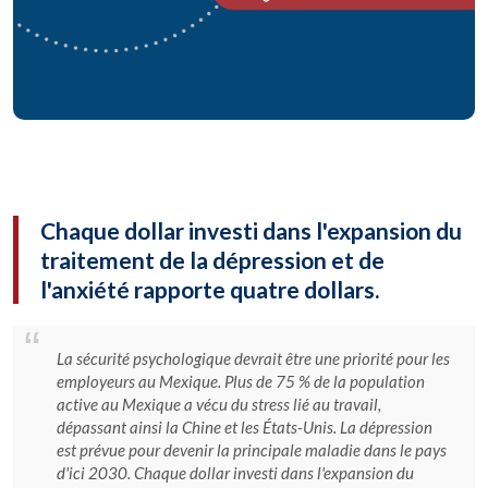
Chaque dollar investi dans l'expansion du
traitement de la dépression et de
l'anxiété rapporte quatre dollars.
La sécurité psychologique devrait être une priorité pour les
employeurs au Mexique. Plus de 75 % de la population
active au Mexique a vécu du stress lié au travail,
dépassant ainsi la Chine et les États-Unis. La dépression
est prévue pour devenir la principale maladie dans le pays
d'ici 2030. Chaque dollar investi dans l'expansion du