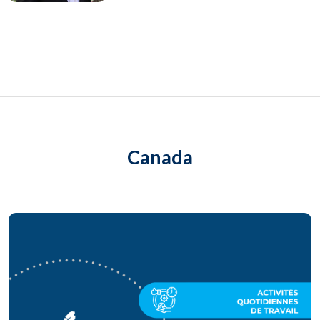
Canada