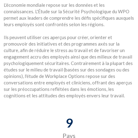
L'économie mondiale repose sur les données et les
connaissances. L'Étude sur la Sécurité Psychologique du WPO
permet aux leaders de comprendre les défis spécifiques auxquels
leurs employés sont confrontés selon les régions.
Ils peuvent utiliser ces aperçus pour créer, orienter et
promouvoir des initiatives et des programmes axés sur la
culture, afin de réduire le stress au travail et de favoriser un
engagement accru des employés ainsi que des milieux de travail
psychologiquement sécuritaires. Contrairement à la plupart des
études sur le milieu de travail (basées sur des sondages ou des
opinions), l'étude de Workplace Options repose sur des
conversations entre employés et cliniciens, offrant des aperçus
sur les préoccupations reflétées dans les émotions, les
cognitions et les attitudes des employés envers leur travail.
9
Pays