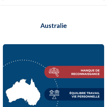
Australie