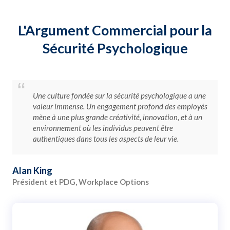
L'Argument Commercial pour la
Sécurité Psychologique
Une culture fondée sur la sécurité psychologique a une
valeur immense. Un engagement profond des employés
mène à une plus grande créativité, innovation, et à un
environnement où les individus peuvent être
authentiques dans tous les aspects de leur vie.
Alan King
Président et PDG, Workplace Options