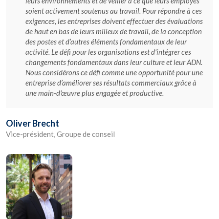
leurs environnements et de veiller à ce que leurs employés
soient activement soutenus au travail. Pour répondre à ces
exigences, les entreprises doivent effectuer des évaluations
de haut en bas de leurs milieux de travail, de la conception
des postes et d’autres éléments fondamentaux de leur
activité. Le défi pour les organisations est d'intégrer ces
changements fondamentaux dans leur culture et leur ADN.
Nous considérons ce défi comme une opportunité pour une
entreprise d’améliorer ses résultats commerciaux grâce à
une main-d'œuvre plus engagée et productive.
Oliver Brecht
Vice-président, Groupe de conseil