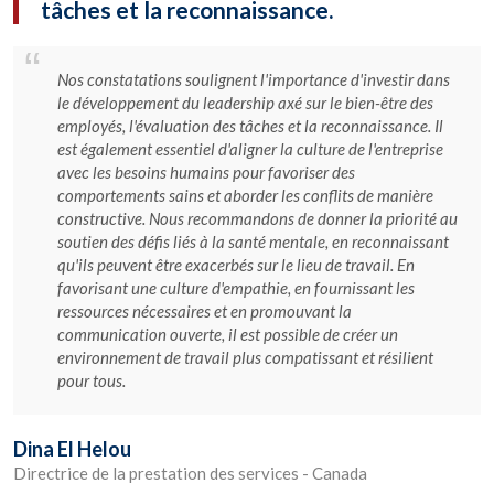
tâches et la reconnaissance.
Nos constatations soulignent l'importance d'investir dans
le développement du leadership axé sur le bien-être des
employés, l'évaluation des tâches et la reconnaissance. Il
est également essentiel d'aligner la culture de l'entreprise
avec les besoins humains pour favoriser des
comportements sains et aborder les conflits de manière
constructive. Nous recommandons de donner la priorité au
soutien des défis liés à la santé mentale, en reconnaissant
qu'ils peuvent être exacerbés sur le lieu de travail. En
favorisant une culture d'empathie, en fournissant les
ressources nécessaires et en promouvant la
communication ouverte, il est possible de créer un
environnement de travail plus compatissant et résilient
pour tous.
Dina El Helou
Directrice de la prestation des services - Canada