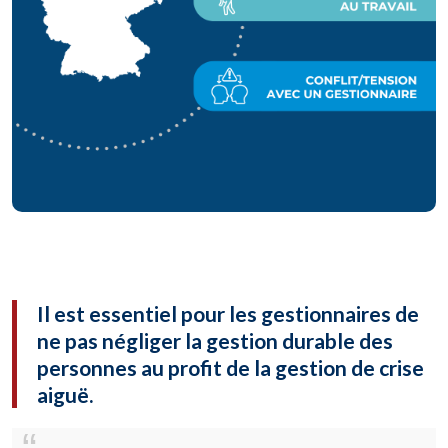
Il est essentiel pour les gestionnaires de
ne pas négliger la gestion durable des
personnes au profit de la gestion de crise
aiguë.