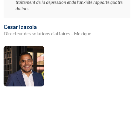
traitement de la dépression et de l'anxiété rapporte quatre
dollars.
Cesar Izazola
Directeur des solutions d'affaires - Mexique