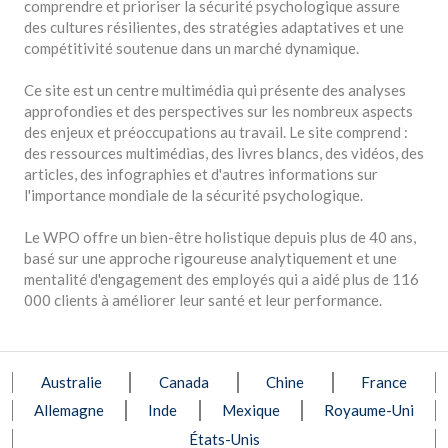
comprendre et prioriser la sécurité psychologique assure
des cultures résilientes, des stratégies adaptatives et une
compétitivité soutenue dans un marché dynamique.
Ce site est un centre multimédia qui présente des analyses
approfondies et des perspectives sur les nombreux aspects
des enjeux et préoccupations au travail. Le site comprend :
des ressources multimédias, des livres blancs, des vidéos, des
articles, des infographies et d'autres informations sur
l'importance mondiale de la sécurité psychologique.
Le WPO offre un bien-être holistique depuis plus de 40 ans,
basé sur une approche rigoureuse analytiquement et une
mentalité d'engagement des employés qui a aidé plus de 116
000 clients à améliorer leur santé et leur performance.
Australie
Canada
Chine
France
Allemagne
Inde
Mexique
Royaume-Uni
États-Unis