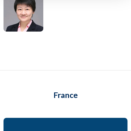
France