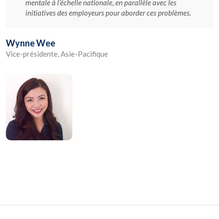
mentale à l’échelle nationale, en parallèle avec les
initiatives des employeurs pour aborder ces problèmes.
Wynne Wee
Vice-présidente, Asie-Pacifique