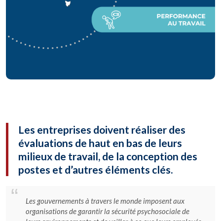
Les entreprises doivent réaliser des
évaluations de haut en bas de leurs
milieux de travail, de la conception des
postes et d’autres éléments clés.
Les gouvernements à travers le monde imposent aux
organisations de garantir la sécurité psychosociale de