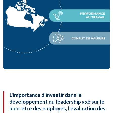
L'importance d'investir dans le
développement du leadership axé sur le
bien-être des employés, l'évaluation des