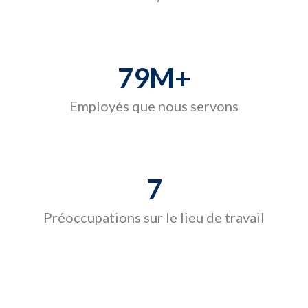
79
M+
Employés que nous servons
7
Préoccupations sur le lieu de travail