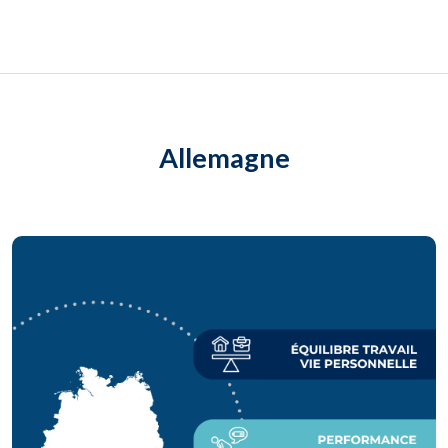
Allemagne