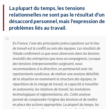
La plupart du temps, les tensions
relationnelles ne sont pas le résultat d'un
désaccord personnel, mais l'expression de
problèmes liés au travail.
En France, l'une des principales préoccupations sur le lieu
de travail est le conflit au sein des équipes. Les résultats de
l'étude confirment ce que nous observons dans les besoins
évolutifs des entreprises que nous accompagnons. Lorsque
des tensions interpersonnelles surgissent, nous
recommandons à la direction, en partenariat avec les
représentants syndicaux, de réaliser une analyse détaillée
de la situation en examinant la structure des équipes, la
répartition de la charge de travail, la capacité à travailler
en autonomie, les relations de travail, les évolutions
technologiques et réglementaires, etc. Cette analyse
permet de comprendre l'origine des tensions et de mettre
en place des actions appropriées. La plupart du temps, les