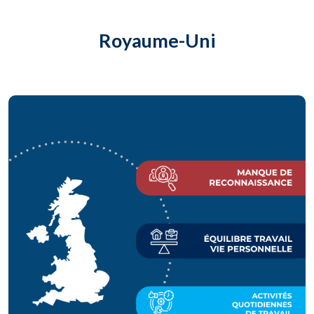
Royaume-Uni