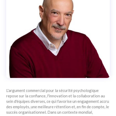
L'argument commercial pour la sécurité psychologique
repose sur la confiance, l'innovation et la collaboration au
sein d'équipes diverses, ce qui favorise un engagement accru
des employés, une meilleure rétention et, en fin de compte, le
succès organisationnel. Dans un contexte mondial,