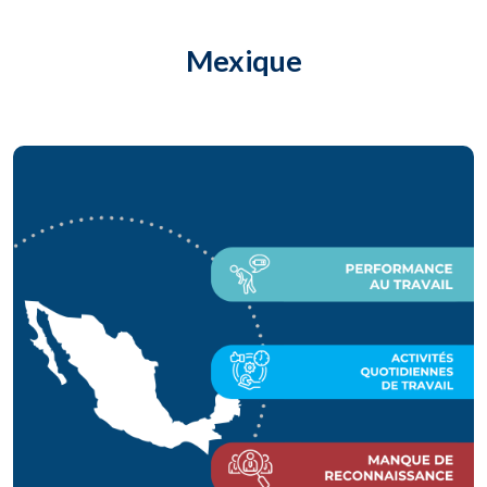
Mexique