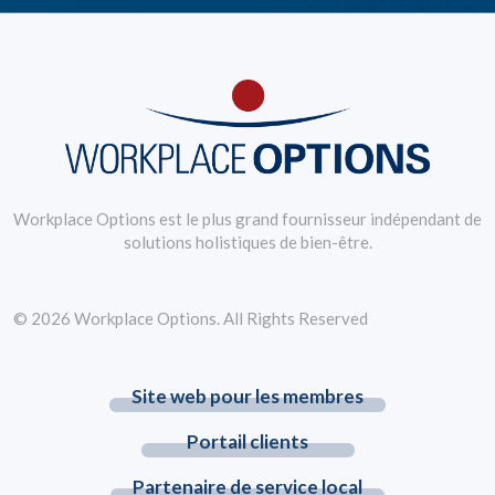
Workplace Options est le plus grand fournisseur indépendant de
solutions holistiques de bien-être.
© 2026 Workplace Options. All Rights Reserved
Site web pour les membres
Portail clients
Partenaire de service local