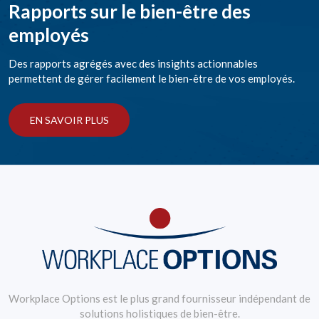
Rapports sur le bien-être des
employés
Des rapports agrégés avec des insights actionnables
permettent de gérer facilement le bien-être de vos employés.
EN SAVOIR PLUS
Workplace Options est le plus grand fournisseur indépendant de
solutions holistiques de bien-être.