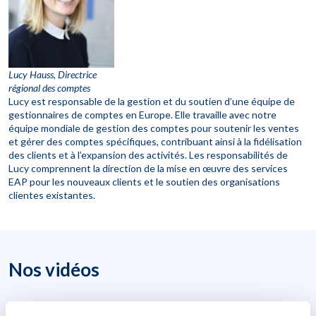
Lucy Hauss, Directrice
régional des comptes
Lucy est responsable de la gestion et du soutien d’une équipe de
gestionnaires de comptes en Europe. Elle travaille avec notre
équipe mondiale de gestion des comptes pour soutenir les ventes
et gérer des comptes spécifiques, contribuant ainsi à la fidélisation
des clients et à l’expansion des activités. Les responsabilités de
Lucy comprennent la direction de la mise en œuvre des services
EAP pour les nouveaux clients et le soutien des organisations
clientes existantes.
Nos vidéos