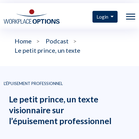
Login
Home
>
Podcast
>
Le petit prince, un texte
L'ÉPUISEMENT PROFESSIONNEL
Le petit prince, un texte
visionnaire sur
l’épuisement professionnel