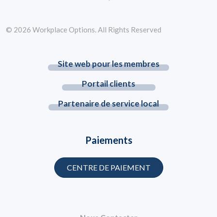
© 2026 Workplace Options. All Rights Reserved
Site web pour les membres
Portail clients
Partenaire de service local
Paiements
CENTRE DE PAIEMENT