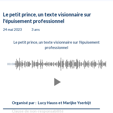
Le petit prince, un texte visionnaire sur
l'épuisement professionnel
24 mai 2023
3 ans
Le petit prince, un texte visionnaire sur l'épuisement
professionnel
00:00
Organisé par : Lucy Hauss et Marijke Yserbijt
Clause de non-responsabilité