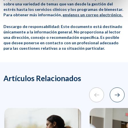
sobre una variedad de temas que van desde la gestión del
estrés hasta los servicios clínicos y los programas de bienestar.
Para obtener más información,
envíenos un correo electrónico.
Descargo de responsabilidad: Este documento está destinado
únicamente a la información general. No proporciona al lector
una dirección, consejo o recomendación específica. Es posible
que desee ponerse en contacto con un profesional adecuado
para las cuestiones relativas a su situación particular.
Artículos Relacionados