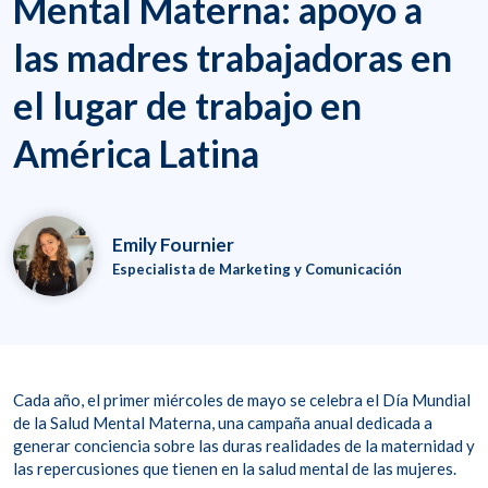
Mental Materna: apoyo a
las madres trabajadoras en
el lugar de trabajo en
América Latina
Emily Fournier
Especialista de Marketing y Comunicación
Cada año, el primer miércoles de mayo se celebra el Día Mundial
de la Salud Mental Materna, una campaña anual dedicada a
generar conciencia sobre las duras realidades de la maternidad y
las repercusiones que tienen en la salud mental de las mujeres.