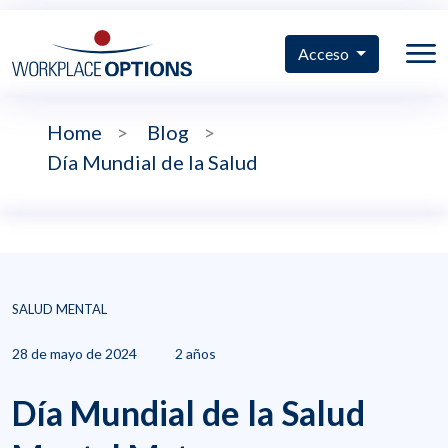
Acceso
Home
>
Blog
>
Día Mundial de la Salud
SALUD MENTAL
28 de mayo de 2024
2 años
Día Mundial de la Salud