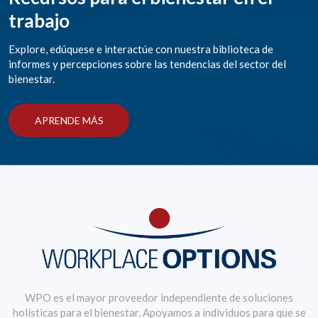
trabajo
Explore, edúquese e interactúe con nuestra biblioteca de
informes y percepciones sobre las tendencias del sector del
bienestar.
APRENDE MÁS
WPO es el mayor proveedor independiente de soluciones
holísticas para el bienestar. Apoyamos a individuos para que se