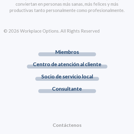
conviertan en personas más sanas, más felices y más
productivas tanto personalmente como profesionalmente.
© 2026 Workplace Options. All Rights Reserved
Miembros
Centro de atención al cliente
Socio de servicio local
Consultante
Contáctenos