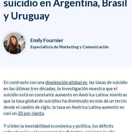
suicidio en Argentina, Brasil
y Uruguay
Emily Fournier
Especialista de Marketing y Comunicación
En contraste con una
disminución global en
las tasas de suicidio
en las últimas tres décadas, la investigación muestra que el
suicidio está en constante aumento en América Latina: mientras
que la tasa global de suicidios ha disminuido en más de un tercio
desde el cambio de siglo, la tasa en América Latina aumentó en
casi un
20 por ciento
.
Y si bien la inestabilidad económica y política, los déficits