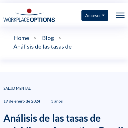
Acceso
Home
>
Blog
>
Análisis de las tasas de
SALUD MENTAL
19 de enero de 2024
3 años
Análisis de las tasas de