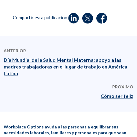
Compartir esta publicacion
ANTERIOR
Día Mundial de la Salud Mental Materna: apoyo a las
madres trabajadoras en el lugar de trabajo en América
Latina
PRÓXIMO
Cómo ser feliz
Workplace Options ayuda a las personas a equilibrar sus
necesidades laborales, familiares y personales para que sean