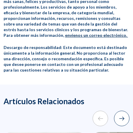
más sanas, felices y productivas, tanto personal como
profesionalmente. Los servicios de apoyo a los miembros,
eficacia y bienestar de la empresa, de categoría mundial,
proporcionan información, recursos, remisiones y consultas
sobre una variedad de temas que van desde la gestión del
estrés hasta los servicios clínicos y los programas de bienestar.
Para obtener más información,
envíenos un correo electrónico.
Descargo de responsabilidad: Este documento está destinado
únicamente a la información general. No proporciona al lector
una dirección, consejo o recomendación específica. Es posible
que desee ponerse en contacto con un profesional adecuado
para las cuestiones relativas a su situación particular.
Artículos Relacionados