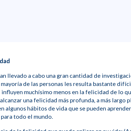
cidad
n llevado a cabo una gran cantidad de investigacio
 mayoría de las personas les resulta bastante difícil
o, influyen muchísimo menos en la felicidad de lo 
 alcanzar una felicidad más profunda, a más largo p
n algunos hábitos de vida que se pueden aprender 
 para todo el mundo.