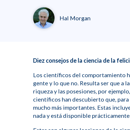
Hal Morgan
Diez consejos de la ciencia de la feli
Los científicos del comportamiento ha
gente y lo que no. Resulta ser que a la
riqueza y las posesiones, por ejempl
científicos han descubierto que, para
mucho más importantes. Estas incluye
nada y está disponible prácticamente