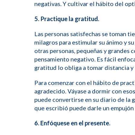
negativas. Y cultivar el hábito del o
5. Practique la gratitud.
Las personas satisfechas se toman ti
milagros para estimular su ánimo y su
otras personas, pequeñas y grandes cos
pensamiento negativo. Es fácil enfocar
gratitud lo obliga a tomar distancia y
Para comenzar con el hábito de practica
agradecido. Váyase a dormir con esos
puede convertirse en su diario de la g
que escribió puede darle un empujón c
6. Enfóquese en el presente.