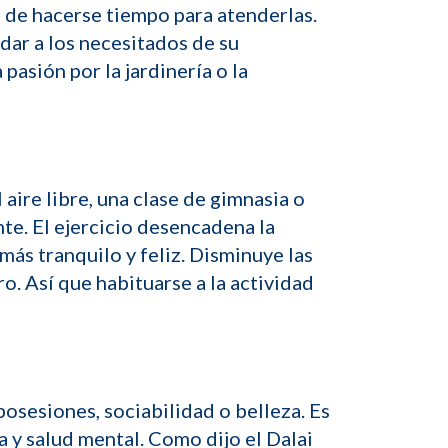
 de hacerse tiempo para atenderlas.
dar a los necesitados de su
pasión por la jardinería o la
 aire libre, una clase de gimnasia o
te. El ejercicio desencadena la
más tranquilo y feliz. Disminuye las
ro. Así que habituarse a la actividad
osesiones, sociabilidad o belleza. Es
 y salud mental. Como dijo el Dalai