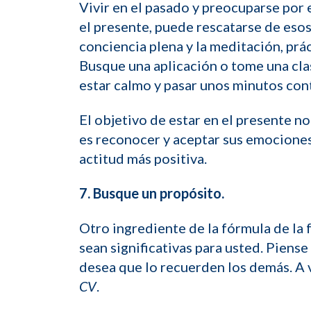
Vivir en el pasado y preocuparse por 
el presente, puede rescatarse de eso
conciencia plena y la meditación, pr
Busque una aplicación o tome una cla
estar calmo y pasar unos minutos con
El objetivo de estar en el presente no
es reconocer y aceptar sus emociones,
actitud más positiva.
7. Busque un propósito.
Otro ingrediente de la fórmula de la 
sean significativas para usted. Piens
desea que lo recuerden los demás. A
CV
.