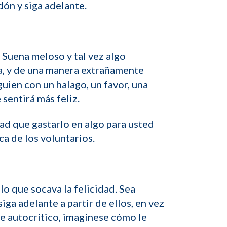
dón y siga adelante.
 Suena meloso y tal vez algo
na, y de una manera extrañamente
uien con un halago, un favor, una
sentirá más feliz.
ad que gastarlo en algo para usted
ca de los voluntarios.
 lo que socava la felicidad. Sea
ga adelante a partir de ellos, en vez
e autocrítico, imagínese cómo le