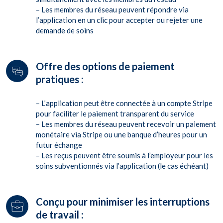
– Les membres du réseau peuvent répondre via
l’application en un clic pour accepter ou rejeter une
demande de soins
Offre des options de paiement
pratiques :
– L’application peut être connectée à un compte Stripe
pour faciliter le paiement transparent du service
– Les membres du réseau peuvent recevoir un paiement
monétaire via Stripe ou une banque d’heures pour un
futur échange
– Les reçus peuvent être soumis à l’employeur pour les
soins subventionnés via l’application (le cas échéant)
Conçu pour minimiser les interruptions
de travail :