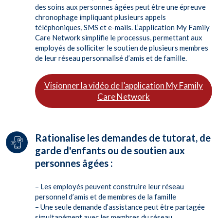
des soins aux personnes âgées peut être une épreuve
chronophage impliquant plusieurs appels
téléphoniques, SMS et e-mails. L’application My Family
Care Network simplifie le processus, permettant aux
employés de solliciter le soutien de plusieurs membres
de leur réseau personnalisé d’amis et de famille.
Visionner la vidéo de l’application My Family
Care Network
Rationalise les demandes de tutorat, de
garde d'enfants ou de soutien aux
personnes âgées :
– Les employés peuvent construire leur réseau
personnel d’amis et de membres de la famille
– Une seule demande d’assistance peut être partagée
simultanément avec les membres du réseau