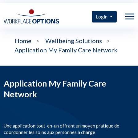
Login
Home
>
Wellbeing Solutions
>
Application My Family Care Network
Application My Family Care
Network
Une application tout-en-un offrant un moyen pratique de
coordonner les soins aux personnes à charge