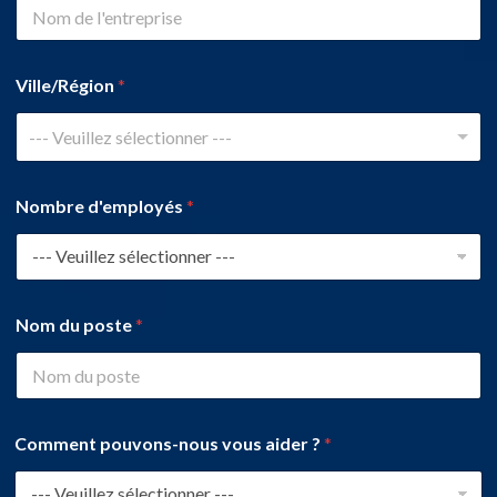
Ville/Région
*
--- Veuillez sélectionner ---
Nombre d'employés
*
Nom du poste
*
Comment pouvons-nous vous aider ?
*