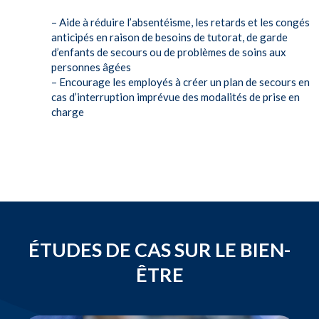
– Aide à réduire l’absentéisme, les retards et les congés
anticipés en raison de besoins de tutorat, de garde
d’enfants de secours ou de problèmes de soins aux
personnes âgées
– Encourage les employés à créer un plan de secours en
cas d’interruption imprévue des modalités de prise en
charge
ÉTUDES DE CAS SUR LE BIEN-
ÊTRE