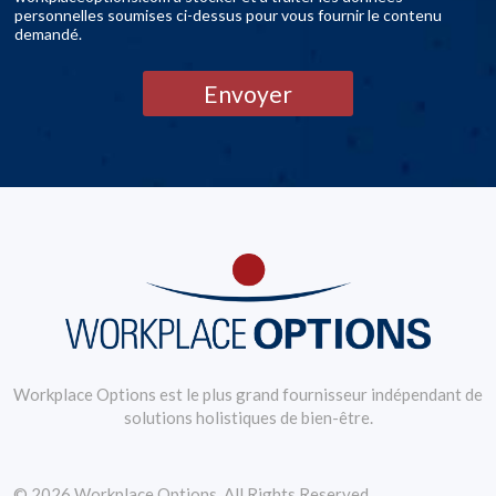
personnelles soumises ci-dessus pour vous fournir le contenu
demandé.
Envoyer
Workplace Options est le plus grand fournisseur indépendant de
solutions holistiques de bien-être.
© 2026 Workplace Options. All Rights Reserved