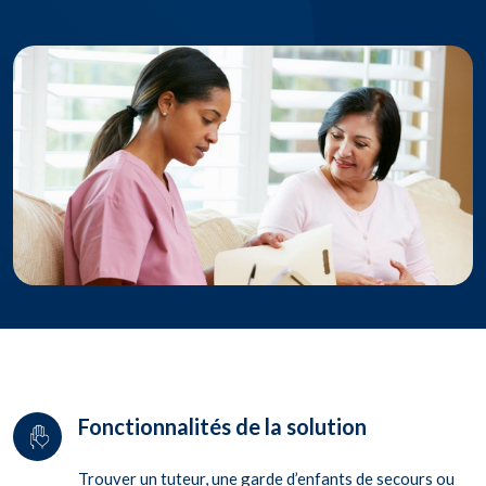
Fonctionnalités de la solution
Trouver un tuteur, une garde d’enfants de secours ou