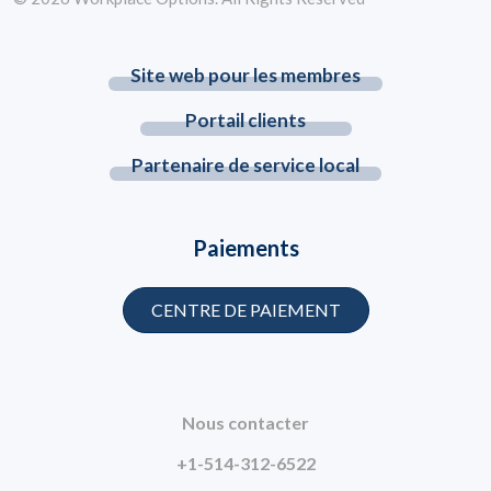
Site web pour les membres
Portail clients
Partenaire de service local
Paiements
CENTRE DE PAIEMENT
Nous contacter
+1-514-312-6522