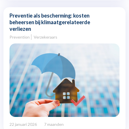
Preventie als bescherming: kosten
beheersen bij klimaatgerelateerde
verliezen
Prevention
Verzekeraars
22 januari 2026
7 maanden