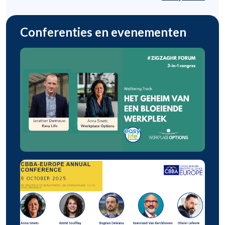
Conferenties en evenementen