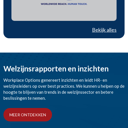
Bekijk alles
Welzijnsrapporten en inzichten
Workplace Options genereert inzichten en leidt HR- en
welzijnsleiders op over best practices. We kunnen u helpen op de
hoogte te blijven van trends in de welzijnssector en betere
beslissingen te nemen.
MEER ONTDEKKEN