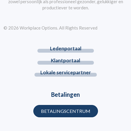
zowel persoonlijk als professioneel gezonder, gelukkiger en
productiever te worden.
© 2026 Workplace Options. All Rights Reserved
Ledenportaal
Klantportaal
Lokale servicepartner
Betalingen
BETALINGSCENTRUM