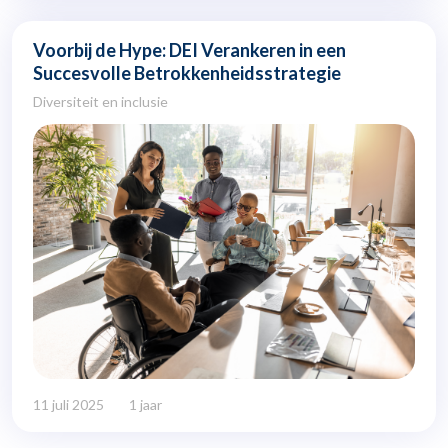
Voorbij de Hype: DEI Verankeren in een
Succesvolle Betrokkenheidsstrategie
Diversiteit en inclusie
11 juli 2025
1 jaar