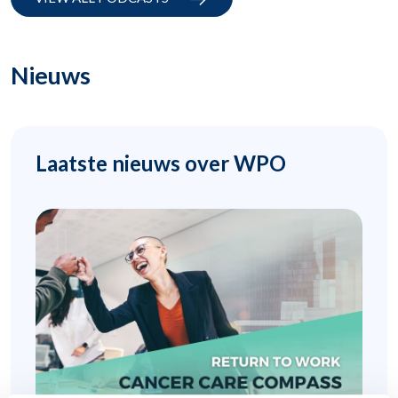
Nieuws
Laatste nieuws over WPO