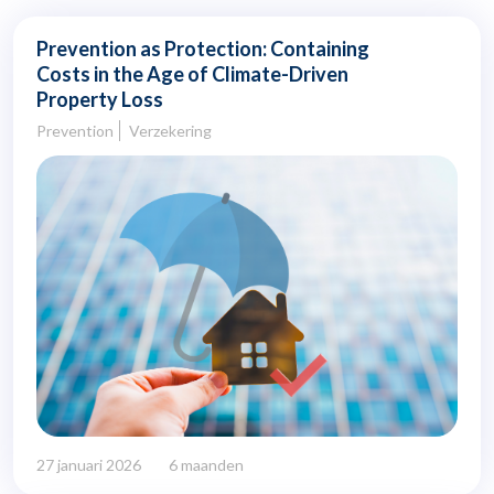
Prevention as Protection: Containing
Costs in the Age of Climate-Driven
Property Loss
Prevention
Verzekering
27 januari 2026
6 maanden