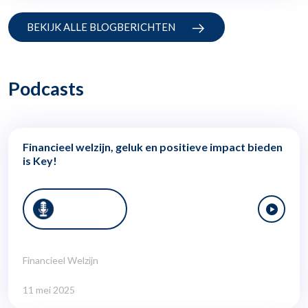
BEKIJK ALLE BLOGBERICHTEN
Podcasts
Financieel welzijn, geluk en positieve impact bieden
is Key!
Financieel Welzijn
11 mei 2025