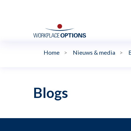
Home
>
Nieuws & media
>
Blogs