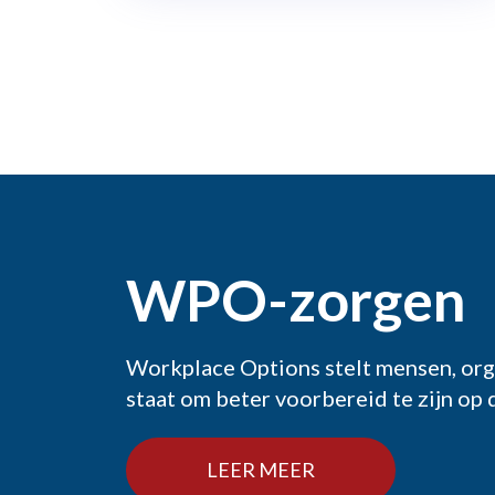
WPO-zorgen
Workplace Options stelt mensen, org
staat om beter voorbereid te zijn op
LEER MEER