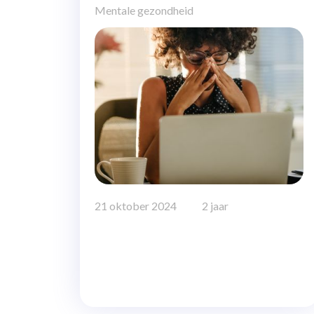
Mentale gezondheid
21 oktober 2024
2 jaar