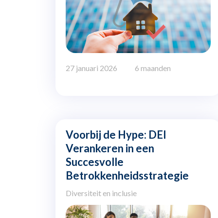
27 januari 2026
6 maanden
Voorbij de Hype: DEI
Verankeren in een
Succesvolle
Betrokkenheidsstrategie
Diversiteit en inclusie