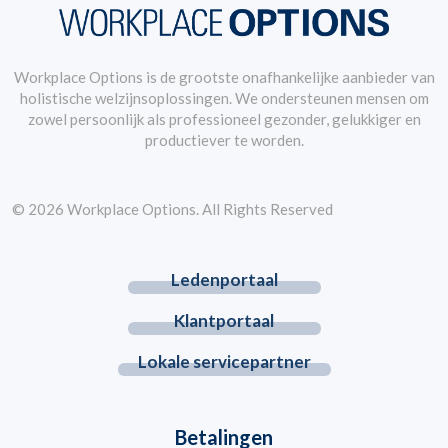
Workplace Options is de grootste onafhankelijke aanbieder van
holistische welzijnsoplossingen. We ondersteunen mensen om
zowel persoonlijk als professioneel gezonder, gelukkiger en
productiever te worden.
© 2026 Workplace Options. All Rights Reserved
Ledenportaal
Klantportaal
Lokale servicepartner
Betalingen