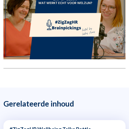
Gerelateerde inhoud