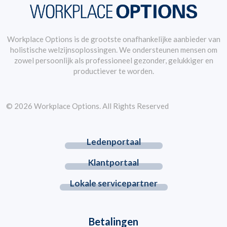
Workplace Options is de grootste onafhankelijke aanbieder van
holistische welzijnsoplossingen. We ondersteunen mensen om
zowel persoonlijk als professioneel gezonder, gelukkiger en
productiever te worden.
© 2026 Workplace Options. All Rights Reserved
Ledenportaal
Klantportaal
Lokale servicepartner
Betalingen