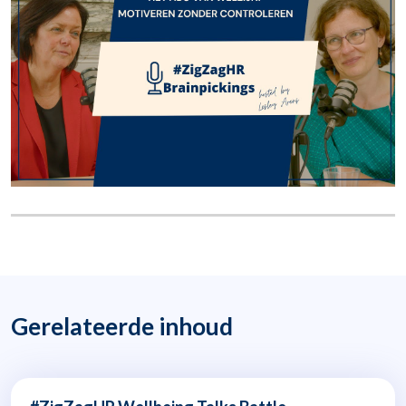
Gerelateerde inhoud