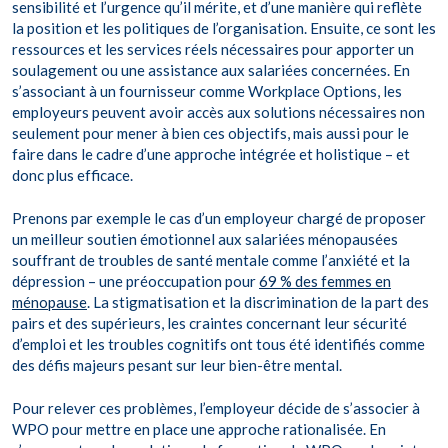
sensibilité et l’urgence qu’il mérite, et d’une manière qui reflète
la position et les politiques de l’organisation. Ensuite, ce sont les
ressources et les services réels nécessaires pour apporter un
soulagement ou une assistance aux salariées concernées. En
s’associant à un fournisseur comme Workplace Options, les
employeurs peuvent avoir accès aux solutions nécessaires non
seulement pour mener à bien ces objectifs, mais aussi pour le
faire dans le cadre d’une approche intégrée et holistique – et
donc plus efficace.
Prenons par exemple le cas d’un employeur chargé de proposer
un meilleur soutien émotionnel aux salariées ménopausées
souffrant de troubles de santé mentale comme l’anxiété et la
dépression – une préoccupation pour
69 % des femmes en
ménopause
. La stigmatisation et la discrimination de la part des
pairs et des supérieurs, les craintes concernant leur sécurité
d’emploi et les troubles cognitifs ont tous été identifiés comme
des défis majeurs pesant sur leur bien-être mental.
Pour relever ces problèmes, l’employeur décide de s’associer à
WPO pour mettre en place une approche rationalisée. En