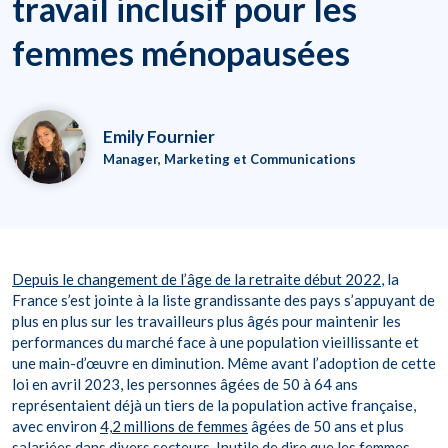
travail inclusif pour les
femmes ménopausées
Emily Fournier
Manager, Marketing et Communications
Depuis le changement de l’âge de la retraite début 2022
, la
France s’est jointe à la liste grandissante des pays s’appuyant de
plus en plus sur les travailleurs plus âgés pour maintenir les
performances du marché face à une population vieillissante et
une main-d’œuvre en diminution. Même avant l’adoption de cette
loi en avril 2023, les personnes âgées de 50 à 64 ans
représentaient déjà un tiers de la population active française,
avec environ
4,2 millions de femmes
âgées de 50 ans et plus
salariées dans divers secteurs. Inutile de dire que les femmes