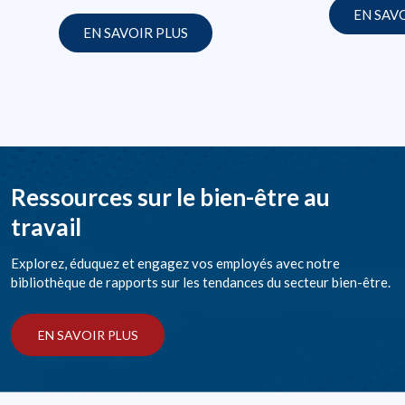
EN SAV
EN SAVOIR PLUS
Ressources sur le bien-être au
travail
Explorez, éduquez et engagez vos employés avec notre
bibliothèque de rapports sur les tendances du secteur bien-être.
EN SAVOIR PLUS