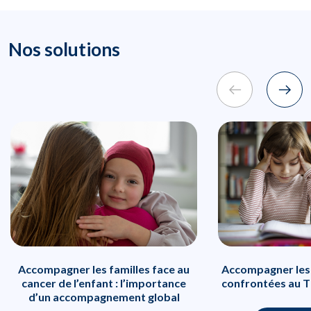
Nos solutions
Accompagner les familles face au
Accompagner les 
cancer de l’enfant : l’importance
confrontées au T
d’un accompagnement global