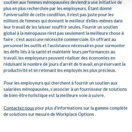
soutien aux femmes ménopausées deviendra une initiative de
plus en plus recherchée par les employeurs. Étant donné
l’universalité de cette condition, il n’est pas juste pour les
millions de femmes qui donnent le meilleur d’elles-mêmes dans
leur travail de les laisser souffrir seules. Fournir un soutien
global à la ménopause n’est pas seulement la meilleure chose à
faire ; c’est aussi une nécessité commerciale. En offrant au
personnel les outils et l’assistance nécessaires pour surmonter
les défis liés à la santé et maintenir leurs performances au
travail, les employeurs peuvent réaliser des économies en
réduisant le nombre de jours d’arrêt de travail, en préservant la
productivité et en retenant les employés les plus précieux.
Pour les employeurs qui cherchent à fournir un soutien aux
salariées ménopausées, s’associer à un fournisseur de solutions
de bien-être holistique est la meilleure voie à suivre.
Contactez nous
pour plus d’informations sur la gamme complète
de solutions sur mesure de Workplace Options