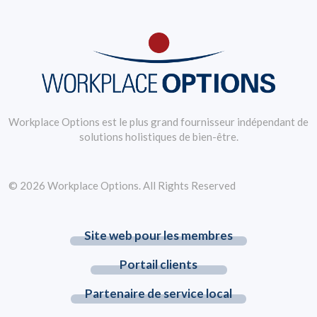
Workplace Options est le plus grand fournisseur indépendant de
solutions holistiques de bien-être.
© 2026 Workplace Options. All Rights Reserved
Site web pour les membres
Portail clients
Partenaire de service local