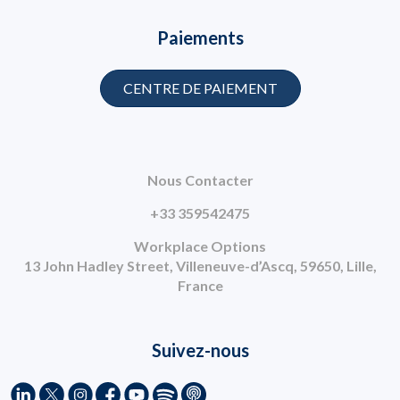
Paiements
CENTRE DE PAIEMENT
Nous Contacter
+33 359542475
Workplace Options
13 John Hadley Street, Villeneuve-d’Ascq, 59650, Lille,
France
Suivez-nous