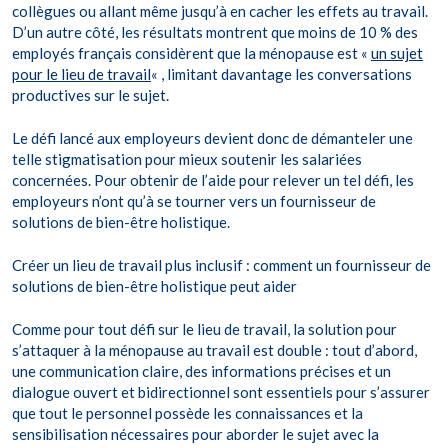
collègues ou allant même jusqu’à en cacher les effets au travail.
D’un autre côté, les résultats montrent que moins de 10 % des
employés français considèrent que la ménopause est «
un sujet
pour le lieu de travail
« , limitant davantage les conversations
productives sur le sujet.
Le défi lancé aux employeurs devient donc de démanteler une
telle stigmatisation pour mieux soutenir les salariées
concernées. Pour obtenir de l’aide pour relever un tel défi, les
employeurs n’ont qu’à se tourner vers un fournisseur de
solutions de bien-être holistique.
Créer un lieu de travail plus inclusif : comment un fournisseur de
solutions de bien-être holistique peut aider
Comme pour tout défi sur le lieu de travail, la solution pour
s’attaquer à la ménopause au travail est double : tout d’abord,
une communication claire, des informations précises et un
dialogue ouvert et bidirectionnel sont essentiels pour s’assurer
que tout le personnel possède les connaissances et la
sensibilisation nécessaires pour aborder le sujet avec la