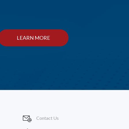
LEARN MORE
Contact Us