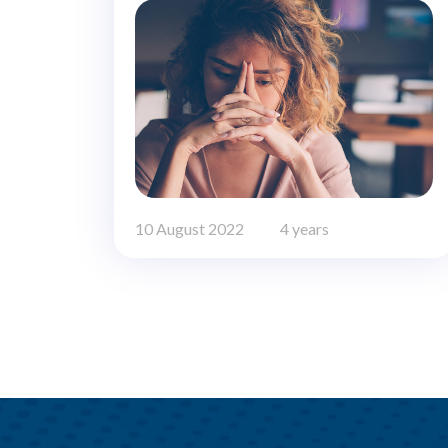
10 August 2022
4 years