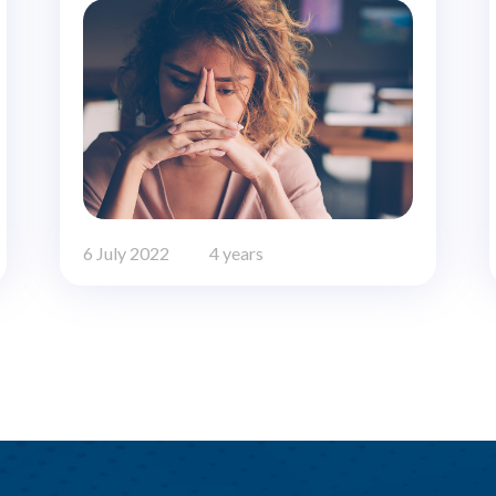
6 July 2022
4 years