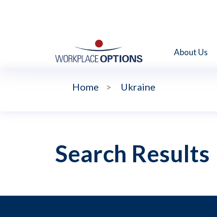
About Us
Home
>
Ukraine
Search Results