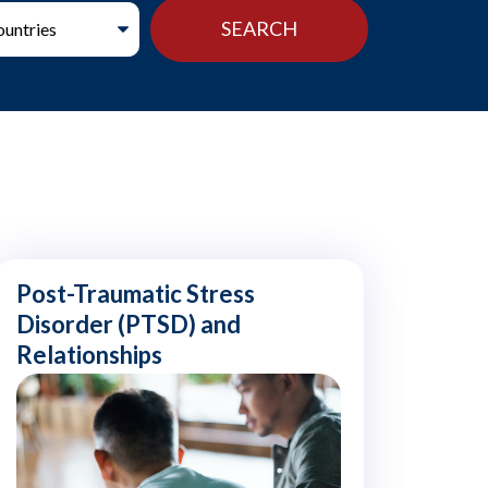
Post-Traumatic Stress
Disorder (PTSD) and
Relationships