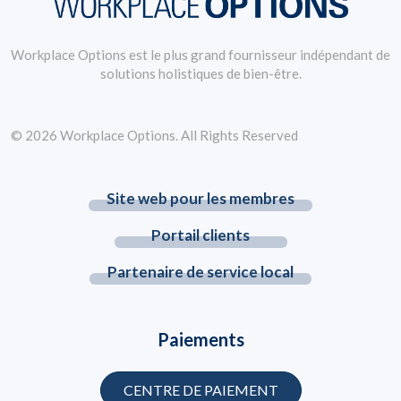
Workplace Options est le plus grand fournisseur indépendant de
solutions holistiques de bien-être.
© 2026 Workplace Options. All Rights Reserved
Site web pour les membres
Portail clients
Partenaire de service local
Paiements
CENTRE DE PAIEMENT