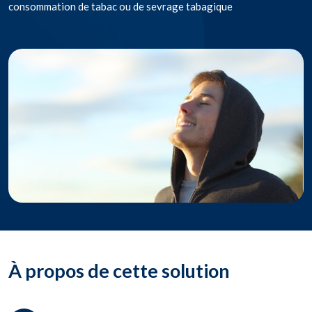
consommation de tabac ou de sevrage tabagique
À propos de cette solution