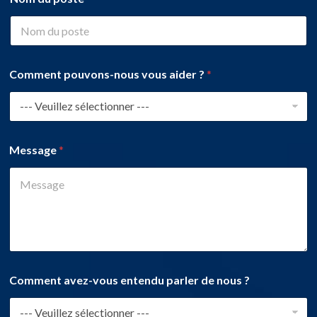
Comment pouvons-nous vous aider ?
*
Message
*
Comment avez-vous entendu parler de nous ?