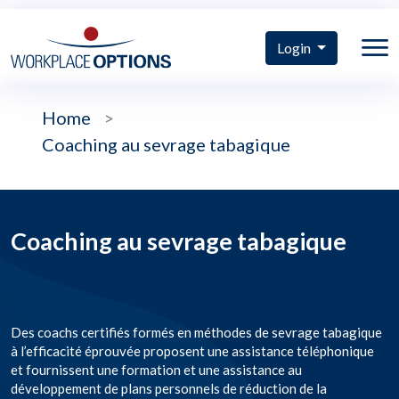
Login
Home
>
Coaching au sevrage tabagique
Coaching au sevrage tabagique
Des coachs certifiés formés en méthodes de sevrage tabagique
à l’efficacité éprouvée proposent une assistance téléphonique
et fournissent une formation et une assistance au
développement de plans personnels de réduction de la