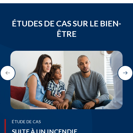
ÉTUDES DE CAS SUR LE BIEN-
ÊTRE
ÉTUDE DE CAS
SUITE À UN INCENDIE