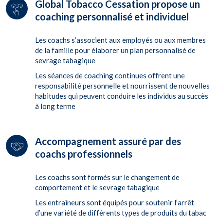
Global Tobacco Cessation propose un
coaching personnalisé et individuel
Les coachs s’associent aux employés ou aux membres
de la famille pour élaborer un plan personnalisé de
sevrage tabagique
Les séances de coaching continues offrent une
responsabilité personnelle et nourrissent de nouvelles
habitudes qui peuvent conduire les individus au succès
à long terme
Accompagnement assuré par des
coachs professionnels
Les coachs sont formés sur le changement de
comportement et le sevrage tabagique
Les entraîneurs sont équipés pour soutenir l’arrêt
d’une variété de différents types de produits du tabac