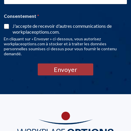
Consentement
*
J'accepte de recevoir d'autres communications de
workplaceoptions.com.
En cliquant sur « Envoyer » ci-dessous, vous autorisez
workplaceoptions.com à stocker et à traiter les données
personnelles soumises ci-dessus pour vous fournir le contenu
demandé.
Envoyer