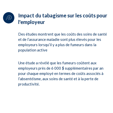
Impact du tabagisme sur les coûts pour
l'employeur
Des études montrent que les coûts des soins de santé
et de l’assurance maladie sont plus élevés pour les
employeurs lorsqu’il y a plus de fumeurs dans la
population active
Une étude a révélé que les fumeurs coûtent aux
employeurs près de 6 000 $ supplémentaires par an
pour chaque employé en termes de coûts associés à
l’absentéisme, aux soins de santé et à la perte de
productivité.