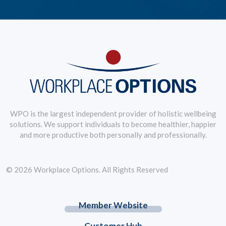
WPO is the largest independent provider of holistic wellbeing
solutions. We support individuals to become healthier, happier
and more productive both personally and professionally.
© 2026 Workplace Options. All Rights Reserved
Member Website
Customer Hub