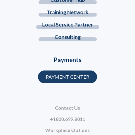
Training Network
Local Service Partner
Consulting
Payments
PAYMENT CENTER
Contact Us
+1800.699.8011
Workplace Options