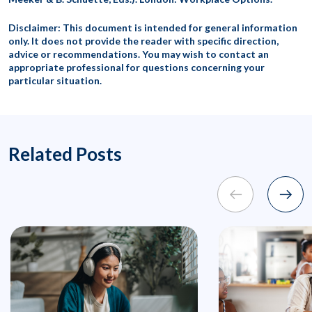
Disclaimer: This document is intended for general information
only. It does not provide the reader with specific direction,
advice or recommendations. You may wish to contact an
appropriate professional for questions concerning your
particular situation.
Related Posts