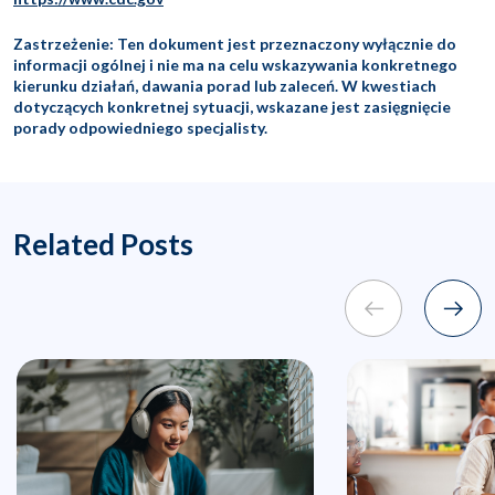
Zastrzeżenie: Ten dokument jest przeznaczony wyłącznie do
informacji ogólnej i nie ma na celu wskazywania konkretnego
kierunku działań, dawania porad lub zaleceń. W kwestiach
dotyczących konkretnej sytuacji, wskazane jest zasięgnięcie
porady odpowiedniego specjalisty.
Related Posts