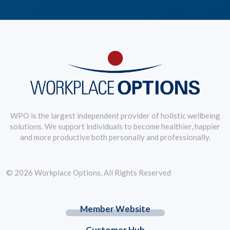
WPO is the largest independent provider of holistic wellbeing
solutions. We support individuals to become healthier, happier
and more productive both personally and professionally.
© 2026 Workplace Options. All Rights Reserved
Member Website
Customer Hub