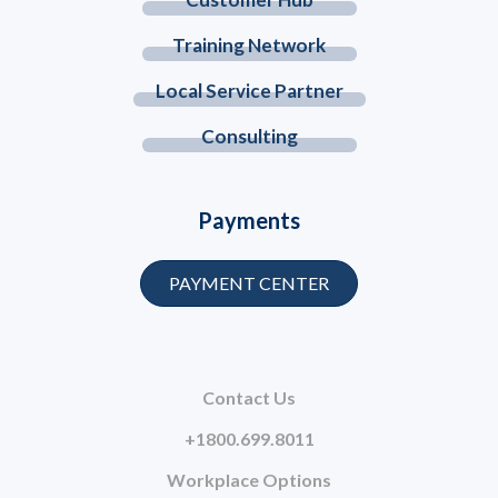
Training Network
Local Service Partner
Consulting
Payments
PAYMENT CENTER
Contact Us
+1800.699.8011
Workplace Options