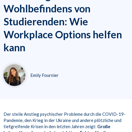
Wohlbefindens von
Studierenden: Wie
Workplace Options helfen
kann
Emily Fournier
Der steile Anstieg psychischer Probleme durch die COVID-19-
Pandemie, den Krieg in der Ukraine und andere plötzliche und
tiefgreifende Krisen in den letzten Jahren zeigt:
Große