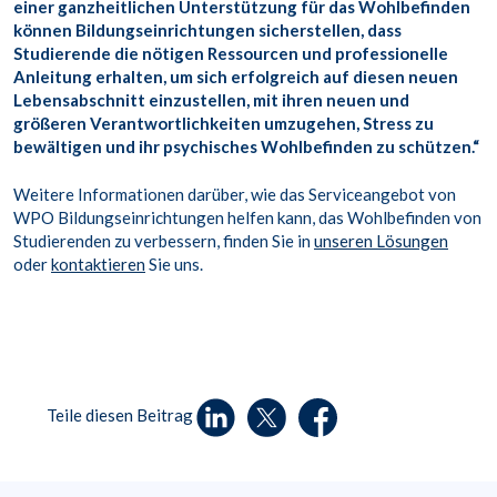
einer ganzheitlichen Unterstützung für das Wohlbefinden
können Bildungseinrichtungen sicherstellen, dass
Studierende die nötigen Ressourcen und professionelle
Anleitung erhalten, um sich erfolgreich auf diesen neuen
Lebensabschnitt einzustellen, mit ihren neuen und
größeren Verantwortlichkeiten umzugehen, Stress zu
bewältigen und ihr psychisches Wohlbefinden zu schützen.“
Weitere Informationen darüber, wie das Serviceangebot von
WPO Bildungseinrichtungen helfen kann, das Wohlbefinden von
Studierenden zu verbessern, finden Sie in
unseren Lösungen
oder
kontaktieren
Sie uns.
Teile diesen Beitrag