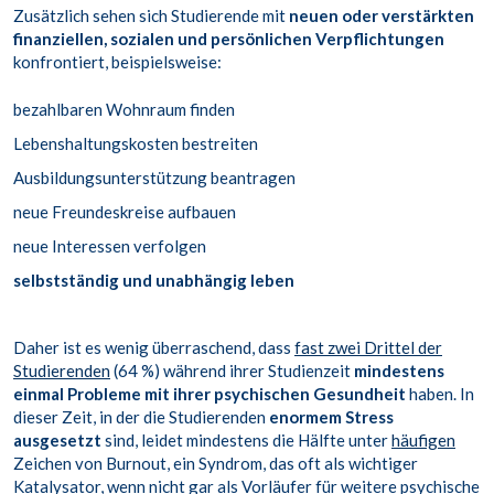
Zusätzlich sehen sich Studierende mit
neuen oder verstärkten
finanziellen, sozialen und persönlichen Verpflichtungen
konfrontiert, beispielsweise:
bezahlbaren Wohnraum finden
Lebenshaltungskosten bestreiten
Ausbildungsunterstützung beantragen
neue Freundeskreise aufbauen
neue Interessen verfolgen
selbstständig und unabhängig leben
Daher ist es wenig überraschend, dass
fast zwei Drittel der
Studierenden
(64 %) während ihrer Studienzeit
mindestens
einmal Probleme mit ihrer psychischen Gesundheit
haben. In
dieser Zeit, in der die Studierenden
enormem Stress
ausgesetzt
sind, leidet mindestens die Hälfte unter
häufigen
Zeichen von Burnout, ein Syndrom, das oft als wichtiger
Katalysator, wenn nicht gar als Vorläufer für weitere psychische