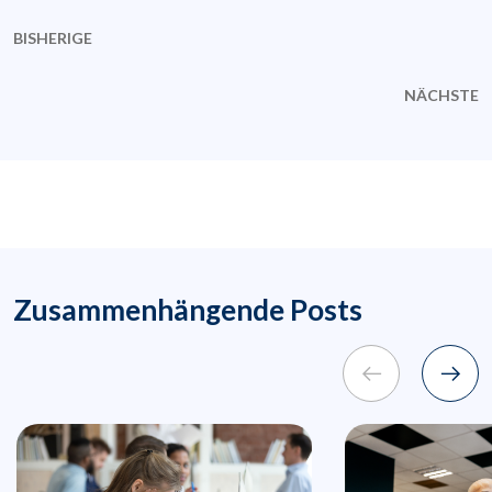
BISHERIGE
NÄCHSTE
Zusammenhängende Posts