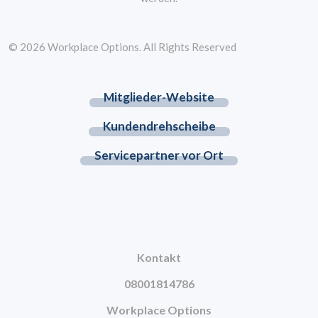
© 2026 Workplace Options. All Rights Reserved
Mitglieder-Website
Kundendrehscheibe
Servicepartner vor Ort
Kontakt
08001814786
Workplace Options