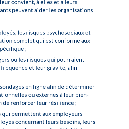
eur convient, à elles et à leurs
ants peuvent aider les organisations
loyés, les risques psychosociaux et
uation complet qui est
conforme aux
pécifique ;
gers ou les risques qui pourraient
fréquence et leur gravité, afin
sondages en ligne afin de déterminer
ionnelles ou externes à leur bien-
 de renforcer leur résilience ;
s qui permettent aux employeurs
ployés concernant leurs besoins, leurs