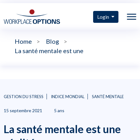
Login
Home
>
Blog
>
La santé mentale est une
GESTION DU STRESS
INDICE MONDIAL
SANTÉ MENTALE
15 septembre 2021
5 ans
La santé mentale est une