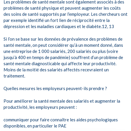
Les problèmes de santé mentale sont également associés à des
problèmes de santé physique et peuvent augmenter les coûts
des soins de santé supportés par l’employeur. Les chercheurs ont
par exemple identifié un fort lien de réciprocité entre la
dépression et les maladies cardiaques et le diabète.12, 13
Si l’on se base sur les données de prévalence des problèmes de
santé mentale, on peut considérer qu’à un moment donné, dans
une entreprise de 1 000 salariés, 200 salariés ou plus (voire
jusqu’à 400 en temps de pandémie) souffrent d’un problème de
santé mentale diagnosticable qui affecte leur productivité.
Moins de la moitié des salariés affectés recevraient un
traitement.
Quelles mesures les employeurs peuvent-ils prendre ?
Pour améliorer la santé mentale des salariés et augmenter la
productivité, les employeurs peuvent :
communiquer pour faire connaître les aides psychologiques
disponibles, en particulier le PAE