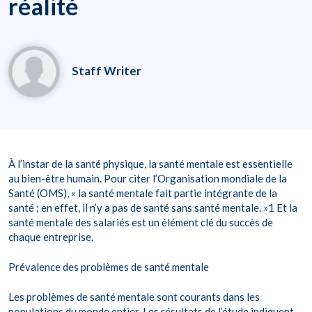
réalité
Staff Writer
À l’instar de la santé physique, la santé mentale est essentielle
au bien-être humain. Pour citer l’Organisation mondiale de la
Santé (OMS), « la santé mentale fait partie intégrante de la
santé ; en effet, il n’y a pas de santé sans santé mentale. »1 Et la
santé mentale des salariés est un élément clé du succès de
chaque entreprise.
Prévalence des problèmes de santé mentale
Les problèmes de santé mentale sont courants dans les
populations du monde entier. Les résultats de l’étude indiquent