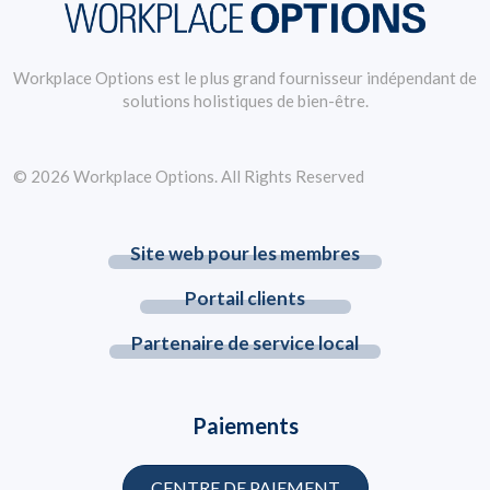
Workplace Options est le plus grand fournisseur indépendant de
solutions holistiques de bien-être.
© 2026 Workplace Options. All Rights Reserved
Site web pour les membres
Portail clients
Partenaire de service local
Paiements
CENTRE DE PAIEMENT