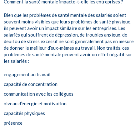
Comment la santé mentale impacte-t-elle les entreprises ?
Bien que les problèmes de santé mentale des salariés soient
souvent moins visibles que leurs problèmes de santé physique,
ils peuvent avoir un impact similaire sur les entreprises. Les
salariés qui souffrent de dépression, de troubles anxieux, de
deuil ou de stress excessif ne sont généralement pas en mesure
de donner le meilleur d’eux-mêmes au travail. Non traités, ces
problèmes de santé mentale peuvent avoir un effet négatif sur
les salariés :
engagement au travail
capacité de concentration
communication avec les collègues
niveau d’énergie et motivation
capacités physiques
présence