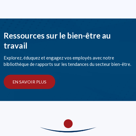
Ressources sur le bien-être au
travail
Explorez, éduquez et engagez vos employés avec notre
bibliothèque de rapports sur les tendances du secteur bien-être.
EN SAVOIR PLUS