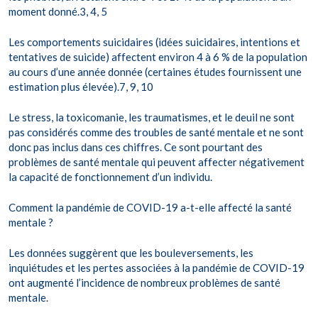
moment donné.3, 4, 5
Les comportements suicidaires (idées suicidaires, intentions et
tentatives de suicide) affectent environ 4 à 6 % de la population
au cours d’une année donnée (certaines études fournissent une
estimation plus élevée).7, 9, 10
Le stress, la toxicomanie, les traumatismes, et le deuil ne sont
pas considérés comme des troubles de santé mentale et ne sont
donc pas inclus dans ces chiffres. Ce sont pourtant des
problèmes de santé mentale qui peuvent affecter négativement
la capacité de fonctionnement d’un individu.
Comment la pandémie de COVID-19 a-t-elle affecté la santé
mentale ?
Les données suggèrent que les bouleversements, les
inquiétudes et les pertes associées à la pandémie de COVID-19
ont augmenté l’incidence de nombreux problèmes de santé
mentale.