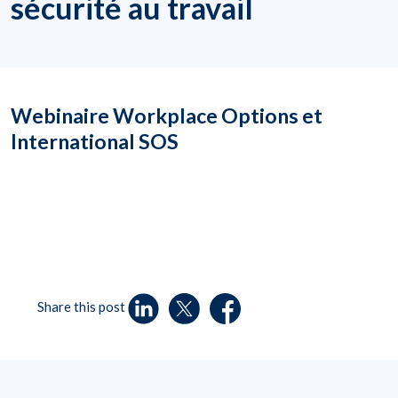
sécurité au travail
Webinaire Workplace Options et
International SOS
Share this post