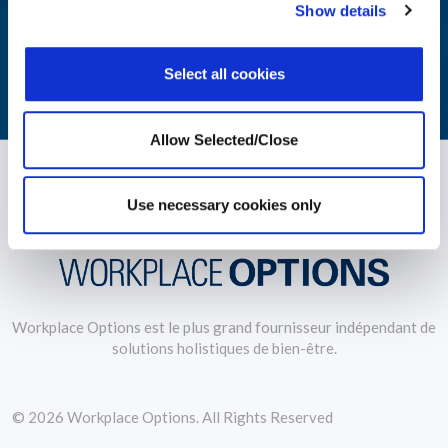
Show details
pour éduquez et engagez vos salariés
Select all cookies
EN SAVOIR PLUS
Allow Selected/Close
Use necessary cookies only
Workplace Options est le plus grand fournisseur indépendant de
solutions holistiques de bien-être.
© 2026 Workplace Options. All Rights Reserved