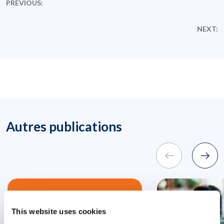
PREVIOUS:
NEXT:
Autres publications
This website uses cookies