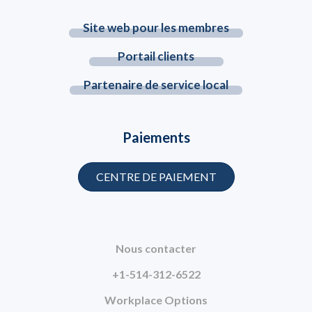
Site web pour les membres
Portail clients
Partenaire de service local
Paiements
CENTRE DE PAIEMENT
Nous contacter
+1-514-312-6522
Workplace Options