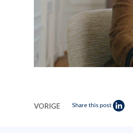
Share this post
VORIGE