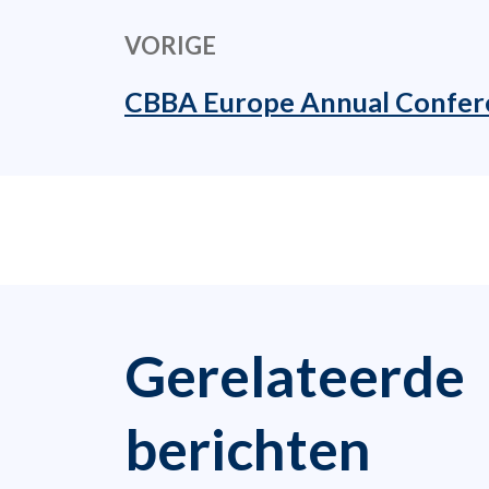
VORIGE
CBBA Europe Annual Confer
Gerelateerde
berichten