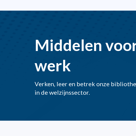
Middelen voor
werk
Verken, leer en betrek onze biblioth
in de welzijnssector.