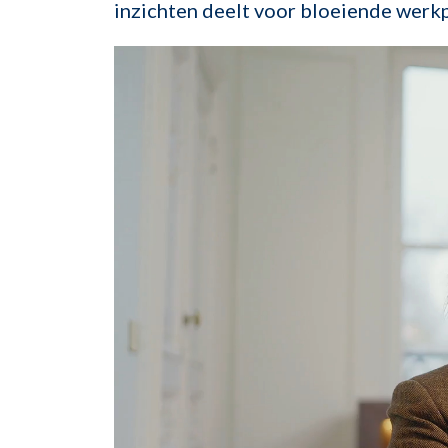
inzichten deelt voor bloeiende werk