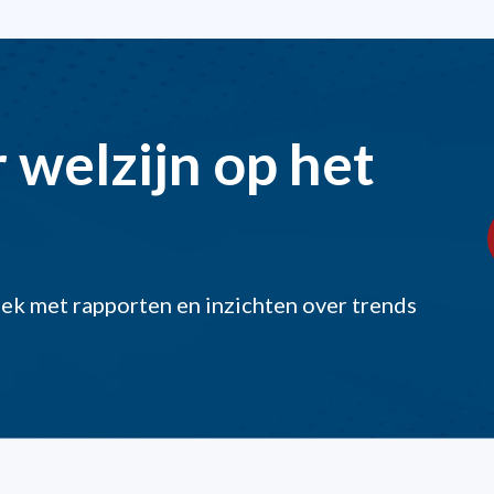
 welzijn op het
eek met rapporten en inzichten over trends