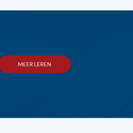
MEER LEREN