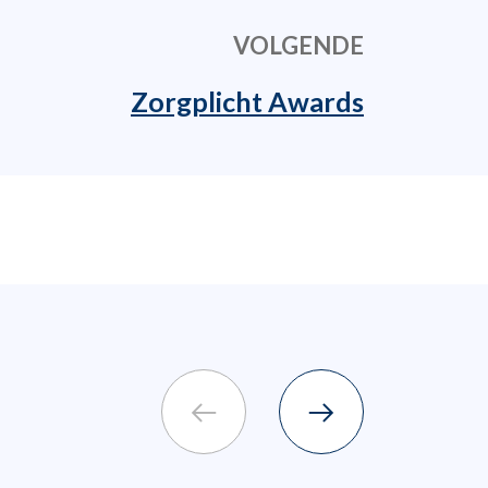
VOLGENDE
Zorgplicht Awards