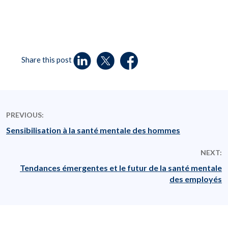
Share this post
PREVIOUS:
Sensibilisation à la santé mentale des hommes
NEXT:
Tendances émergentes et le futur de la santé mentale
des employés