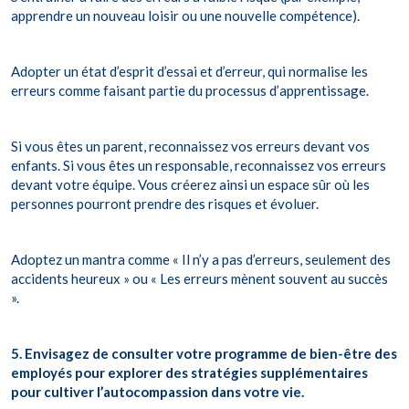
apprendre un nouveau loisir ou une nouvelle compétence).
Adopter un état d’esprit d’essai et d’erreur, qui normalise les
erreurs comme faisant partie du processus d’apprentissage.
Si vous êtes un parent, reconnaissez vos erreurs devant vos
enfants. Si vous êtes un responsable, reconnaissez vos erreurs
devant votre équipe. Vous créerez ainsi un espace sûr où les
personnes pourront prendre des risques et évoluer.
Adoptez un mantra comme « Il n’y a pas d’erreurs, seulement des
accidents heureux » ou « Les erreurs mènent souvent au succès
».
5. Envisagez de consulter votre programme de bien-être des
employés pour explorer des stratégies supplémentaires
pour cultiver l’autocompassion dans votre vie.