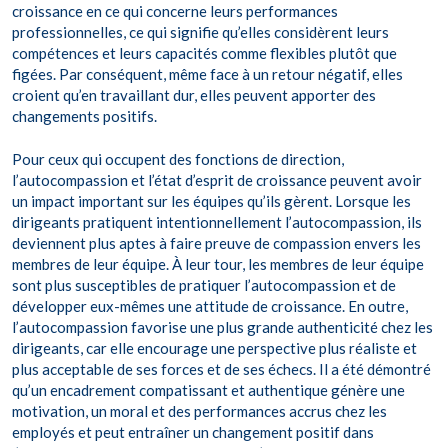
croissance en ce qui concerne leurs performances
professionnelles, ce qui signifie qu’elles considèrent leurs
compétences et leurs capacités comme flexibles plutôt que
figées. Par conséquent, même face à un retour négatif, elles
croient qu’en travaillant dur, elles peuvent apporter des
changements positifs.
Pour ceux qui occupent des fonctions de direction,
l’autocompassion et l’état d’esprit de croissance peuvent avoir
un impact important sur les équipes qu’ils gèrent. Lorsque les
dirigeants pratiquent intentionnellement l’autocompassion, ils
deviennent plus aptes à faire preuve de compassion envers les
membres de leur équipe. À leur tour, les membres de leur équipe
sont plus susceptibles de pratiquer l’autocompassion et de
développer eux-mêmes une attitude de croissance. En outre,
l’autocompassion favorise une plus grande authenticité chez les
dirigeants, car elle encourage une perspective plus réaliste et
plus acceptable de ses forces et de ses échecs. Il a été démontré
qu’un encadrement compatissant et authentique génère une
motivation, un moral et des performances accrus chez les
employés et peut entraîner un changement positif dans