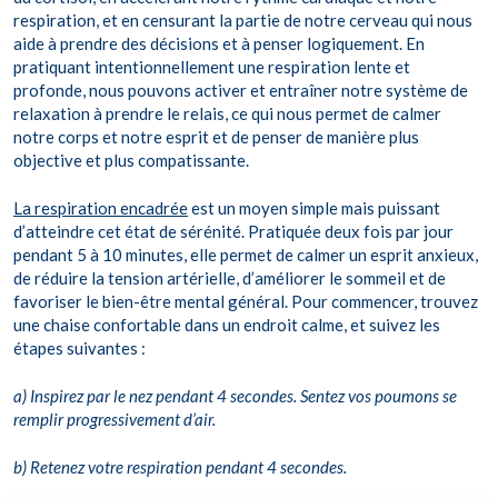
respiration, et en censurant la partie de notre cerveau qui nous
aide à prendre des décisions et à penser logiquement. En
pratiquant intentionnellement une respiration lente et
profonde, nous pouvons activer et entraîner notre système de
relaxation à prendre le relais, ce qui nous permet de calmer
notre corps et notre esprit et de penser de manière plus
objective et plus compatissante.
La respiration encadrée
est un moyen simple mais puissant
d’atteindre cet état de sérénité. Pratiquée deux fois par jour
pendant 5 à 10 minutes, elle permet de calmer un esprit anxieux,
de réduire la tension artérielle, d’améliorer le sommeil et de
favoriser le bien-être mental général. Pour commencer, trouvez
une chaise confortable dans un endroit calme, et suivez les
étapes suivantes :
a) Inspirez par le nez pendant 4 secondes. Sentez vos poumons se
remplir progressivement d’air.
b) Retenez votre respiration pendant 4 secondes.