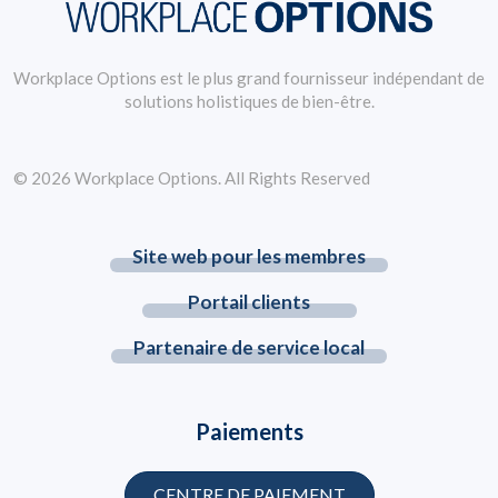
Workplace Options est le plus grand fournisseur indépendant de
solutions holistiques de bien-être.
© 2026 Workplace Options. All Rights Reserved
Site web pour les membres
Portail clients
Partenaire de service local
Paiements
CENTRE DE PAIEMENT