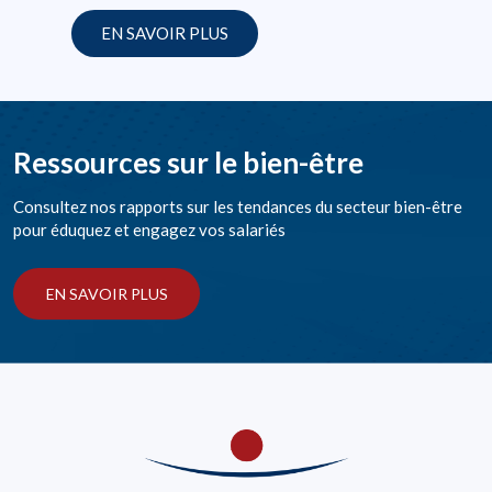
EN SAVOIR PLUS
Ressources sur le bien-être
Consultez nos rapports sur les tendances du secteur bien-être
pour éduquez et engagez vos salariés
EN SAVOIR PLUS