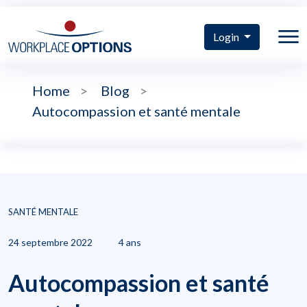
Login
Home
>
Blog
>
Autocompassion et santé mentale
SANTÉ MENTALE
24 septembre 2022
4 ans
Autocompassion et santé