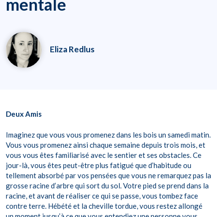
mentale
Eliza Redlus
Deux Amis
Imaginez que vous vous promenez dans les bois un samedi matin.
Vous vous promenez ainsi chaque semaine depuis trois mois, et
vous vous êtes familiarisé avec le sentier et ses obstacles. Ce
jour-là, vous êtes peut-être plus fatigué que d’habitude ou
tellement absorbé par vos pensées que vous ne remarquez pas la
grosse racine d’arbre qui sort du sol. Votre pied se prend dans la
racine, et avant de réaliser ce qui se passe, vous tombez face
contre terre. Hébété et la cheville tordue, vous restez allongé
un moment jusqu’à ce que vous entendiez une personne vous