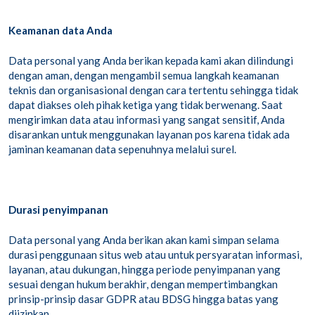
Keamanan data Anda
Data personal yang Anda berikan kepada kami akan dilindungi
dengan aman, dengan mengambil semua langkah keamanan
teknis dan organisasional dengan cara tertentu sehingga tidak
dapat diakses oleh pihak ketiga yang tidak berwenang. Saat
mengirimkan data atau informasi yang sangat sensitif, Anda
disarankan untuk menggunakan layanan pos karena tidak ada
jaminan keamanan data sepenuhnya melalui surel.
Durasi penyimpanan
Data personal yang Anda berikan akan kami simpan selama
durasi penggunaan situs web atau untuk persyaratan informasi,
layanan, atau dukungan, hingga periode penyimpanan yang
sesuai dengan hukum berakhir, dengan mempertimbangkan
prinsip-prinsip dasar GDPR atau BDSG hingga batas yang
diizinkan.