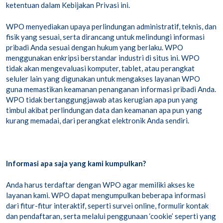
ketentuan dalam Kebijakan Privasi ini.
WPO menyediakan upaya perlindungan administratif, teknis, dan
fisik yang sesuai, serta dirancang untuk melindungi informasi
pribadi Anda sesuai dengan hukum yang berlaku. WPO
menggunakan enkripsi berstandar industri di situs ini. WPO
tidak akan mengevaluasi komputer, tablet, atau perangkat
seluler lain yang digunakan untuk mengakses layanan WPO
guna memastikan keamanan penanganan informasi pribadi Anda.
WPO tidak bertanggungjawab atas kerugian apa pun yang
timbul akibat perlindungan data dan keamanan apa pun yang
kurang memadai, dari perangkat elektronik Anda sendiri.
Informasi apa saja yang kami kumpulkan?
Anda harus terdaftar dengan WPO agar memiliki akses ke
layanan kami. WPO dapat mengumpulkan beberapa informasi
dari fitur-fitur interaktif, seperti survei online, formulir kontak
dan pendaftaran, serta melalui penggunaan ‘cookie’ seperti yang