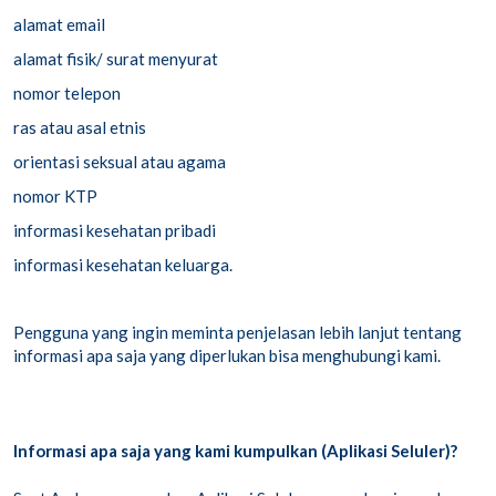
alamat email
alamat fisik/ surat menyurat
nomor telepon
ras atau asal etnis
orientasi seksual atau agama
nomor KTP
informasi kesehatan pribadi
informasi kesehatan keluarga.
Pengguna yang ingin meminta penjelasan lebih lanjut tentang
informasi apa saja yang diperlukan bisa menghubungi kami.
Informasi apa saja yang kami kumpulkan (Aplikasi Seluler)?