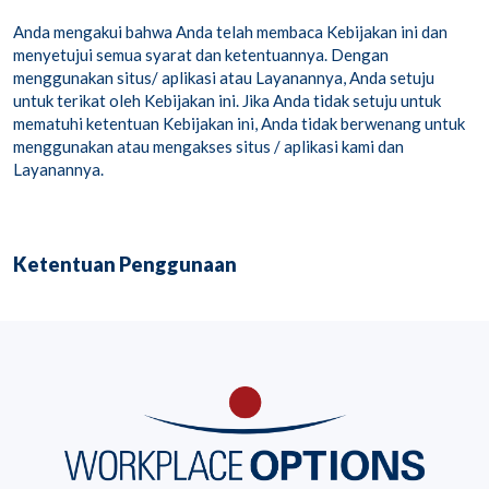
Anda mengakui bahwa Anda telah membaca Kebijakan ini dan
menyetujui semua syarat dan ketentuannya. Dengan
menggunakan situs/ aplikasi atau Layanannya, Anda setuju
untuk terikat oleh Kebijakan ini. Jika Anda tidak setuju untuk
mematuhi ketentuan Kebijakan ini, Anda tidak berwenang untuk
menggunakan atau mengakses situs / aplikasi kami dan
Layanannya.
Ketentuan Penggunaan