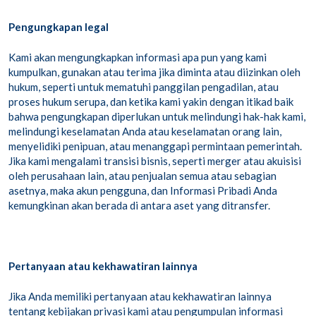
Pengungkapan legal
Kami akan mengungkapkan informasi apa pun yang kami
kumpulkan, gunakan atau terima jika diminta atau diizinkan oleh
hukum, seperti untuk mematuhi panggilan pengadilan, atau
proses hukum serupa, dan ketika kami yakin dengan itikad baik
bahwa pengungkapan diperlukan untuk melindungi hak-hak kami,
melindungi keselamatan Anda atau keselamatan orang lain,
menyelidiki penipuan, atau menanggapi permintaan pemerintah.
Jika kami mengalami transisi bisnis, seperti merger atau akuisisi
oleh perusahaan lain, atau penjualan semua atau sebagian
asetnya, maka akun pengguna, dan Informasi Pribadi Anda
kemungkinan akan berada di antara aset yang ditransfer.
Pertanyaan atau kekhawatiran lainnya
Jika Anda memiliki pertanyaan atau kekhawatiran lainnya
tentang kebijakan privasi kami atau pengumpulan informasi