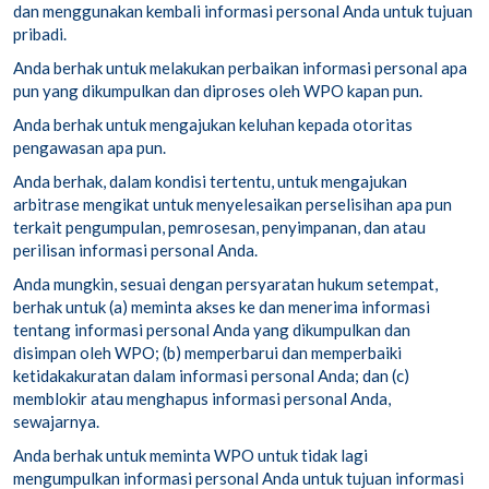
dan menggunakan kembali informasi personal Anda untuk tujuan
pribadi.
Anda berhak untuk melakukan perbaikan informasi personal apa
pun yang dikumpulkan dan diproses oleh WPO kapan pun.
Anda berhak untuk mengajukan keluhan kepada otoritas
pengawasan apa pun.
Anda berhak, dalam kondisi tertentu, untuk mengajukan
arbitrase mengikat untuk menyelesaikan perselisihan apa pun
terkait pengumpulan, pemrosesan, penyimpanan, dan atau
perilisan informasi personal Anda.
Anda mungkin, sesuai dengan persyaratan hukum setempat,
berhak untuk (a) meminta akses ke dan menerima informasi
tentang informasi personal Anda yang dikumpulkan dan
disimpan oleh WPO; (b) memperbarui dan memperbaiki
ketidakakuratan dalam informasi personal Anda; dan (c)
memblokir atau menghapus informasi personal Anda,
sewajarnya.
Anda berhak untuk meminta WPO untuk tidak lagi
mengumpulkan informasi personal Anda untuk tujuan informasi