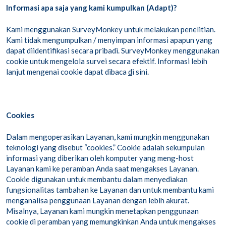
Informasi apa saja yang kami kumpulkan (Adapt)?
Kami menggunakan SurveyMonkey untuk melakukan penelitian.
Kami tidak mengumpulkan / menyimpan informasi apapun yang
dapat diidentifikasi secara pribadi. SurveyMonkey menggunakan
cookie untuk mengelola survei secara efektif. Informasi lebih
lanjut mengenai cookie dapat dibaca
d
i sini.
Cookies
Dalam mengoperasikan Layanan, kami mungkin menggunakan
teknologi yang disebut “cookies.” Cookie adalah sekumpulan
informasi yang diberikan oleh komputer yang meng-host
Layanan kami ke peramban Anda saat mengakses Layanan.
Cookie digunakan untuk membantu dalam menyediakan
fungsionalitas tambahan ke Layanan dan untuk membantu kami
menganalisa penggunaan Layanan dengan lebih akurat.
Misalnya, Layanan kami mungkin menetapkan penggunaan
cookie di peramban yang memungkinkan Anda untuk mengakses