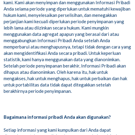
kami. Kami akan menyimpan dan menggunakan Informasi Pribadi
Anda selama periode yang diperlukan untuk mematuhi kewajiban
hukum kami, menyelesaikan perselisihan, dan menegakkan
perjanjian kami kecuali diperlukan periode penyimpanan yang
lebih lama atau diizinkan secara hukum. Kami mungkin
menggunakan data agregat apapun yang berasal dari atau
menggabungkan Informasi Pribadi Anda setelah Anda
memperbarui atau menghapusnya, tetapi tidak dengan cara yang
akan mengidentifikasi Anda secara pribadi. Untuk keperluan
statistik, kami hanya menggunakan data yang dianonimkan.
Setelah periode penyimpanan berakhir, Informasi Pribadi akan
dihapus atau dianonimkan. Oleh karena itu, hak untuk
mengakses, hak untuk menghapus, hak untuk perbaikan dan hak
untuk portabilitas data tidak dapat ditegakkan setelah
berakhirnya periode penyimpanan.
Bagaimana informasi pribadi Anda akan digunakan?
Setiap informasi yang kami kumpulkan dari Anda dapat