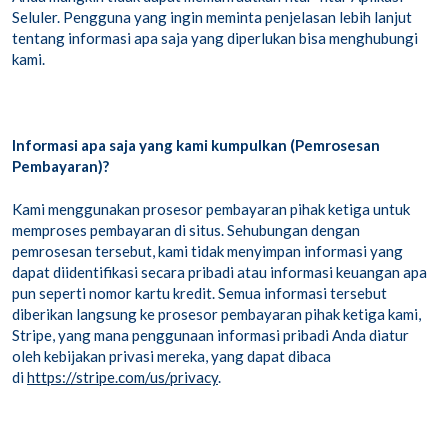
Seluler. Pengguna yang ingin meminta penjelasan lebih lanjut
tentang informasi apa saja yang diperlukan bisa menghubungi
kami.
Informasi apa saja yang kami kumpulkan (Pemrosesan
Pembayaran)?
Kami menggunakan prosesor pembayaran pihak ketiga untuk
memproses pembayaran di situs. Sehubungan dengan
pemrosesan tersebut, kami tidak menyimpan informasi yang
dapat diidentifikasi secara pribadi atau informasi keuangan apa
pun seperti nomor kartu kredit. Semua informasi tersebut
diberikan langsung ke prosesor pembayaran pihak ketiga kami,
Stripe, yang mana penggunaan informasi pribadi Anda diatur
oleh kebijakan privasi mereka, yang dapat dibaca
di
https://stripe.com/us/privacy
.