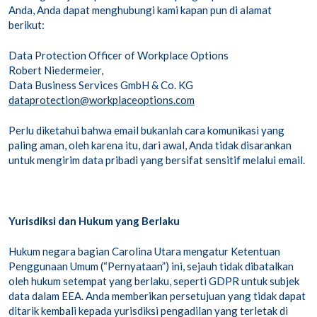
Anda, Anda dapat menghubungi kami kapan pun di alamat
berikut:
Data Protection Officer of Workplace Options
Robert Niedermeier,
Data Business Services GmbH & Co. KG
dataprotection@workplaceoptions.com
Perlu diketahui bahwa email bukanlah cara komunikasi yang
paling aman, oleh karena itu, dari awal, Anda tidak disarankan
untuk mengirim data pribadi yang bersifat sensitif melalui email.
Yurisdiksi dan Hukum yang Berlaku
Hukum negara bagian Carolina Utara mengatur Ketentuan
Penggunaan Umum (“Pernyataan”) ini, sejauh tidak dibatalkan
oleh hukum setempat yang berlaku, seperti GDPR untuk subjek
data dalam EEA. Anda memberikan persetujuan yang tidak dapat
ditarik kembali kepada yurisdiksi pengadilan yang terletak di