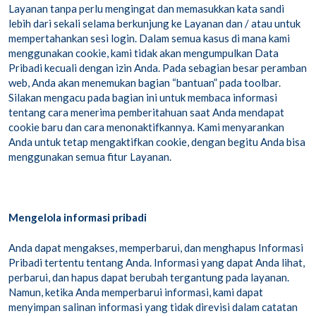
Layanan tanpa perlu mengingat dan memasukkan kata sandi
lebih dari sekali selama berkunjung ke Layanan dan / atau untuk
mempertahankan sesi login. Dalam semua kasus di mana kami
menggunakan cookie, kami tidak akan mengumpulkan Data
Pribadi kecuali dengan izin Anda. Pada sebagian besar peramban
web, Anda akan menemukan bagian “bantuan” pada toolbar.
Silakan mengacu pada bagian ini untuk membaca informasi
tentang cara menerima pemberitahuan saat Anda mendapat
cookie baru dan cara menonaktifkannya. Kami menyarankan
Anda untuk tetap mengaktifkan cookie, dengan begitu Anda bisa
menggunakan semua fitur Layanan.
Mengelola informasi pribadi
Anda dapat mengakses, memperbarui, dan menghapus Informasi
Pribadi tertentu tentang Anda. Informasi yang dapat Anda lihat,
perbarui, dan hapus dapat berubah tergantung pada layanan.
Namun, ketika Anda memperbarui informasi, kami dapat
menyimpan salinan informasi yang tidak direvisi dalam catatan