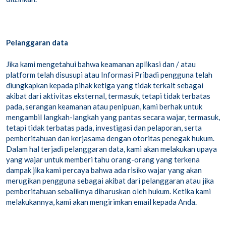
Pelanggaran data
Jika kami mengetahui bahwa keamanan aplikasi dan / atau
platform telah disusupi atau Informasi Pribadi pengguna telah
diungkapkan kepada pihak ketiga yang tidak terkait sebagai
akibat dari aktivitas eksternal, termasuk, tetapi tidak terbatas
pada, serangan keamanan atau penipuan, kami berhak untuk
mengambil langkah-langkah yang pantas secara wajar, termasuk,
tetapi tidak terbatas pada, investigasi dan pelaporan, serta
pemberitahuan dan kerjasama dengan otoritas penegak hukum.
Dalam hal terjadi pelanggaran data, kami akan melakukan upaya
yang wajar untuk memberi tahu orang-orang yang terkena
dampak jika kami percaya bahwa ada risiko wajar yang akan
merugikan pengguna sebagai akibat dari pelanggaran atau jika
pemberitahuan sebaliknya diharuskan oleh hukum. Ketika kami
melakukannya, kami akan mengirimkan email kepada Anda.