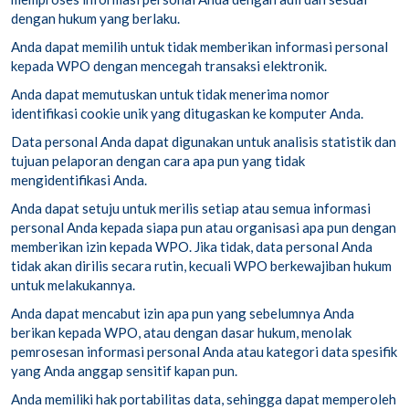
dengan hukum yang berlaku.
Anda dapat memilih untuk tidak memberikan informasi personal
kepada WPO dengan mencegah transaksi elektronik.
Anda dapat memutuskan untuk tidak menerima nomor
identifikasi cookie unik yang ditugaskan ke komputer Anda.
Data personal Anda dapat digunakan untuk analisis statistik dan
tujuan pelaporan dengan cara apa pun yang tidak
mengidentifikasi Anda.
Anda dapat setuju untuk merilis setiap atau semua informasi
personal Anda kepada siapa pun atau organisasi apa pun dengan
memberikan izin kepada WPO. Jika tidak, data personal Anda
tidak akan dirilis secara rutin, kecuali WPO berkewajiban hukum
untuk melakukannya.
Anda dapat mencabut izin apa pun yang sebelumnya Anda
berikan kepada WPO, atau dengan dasar hukum, menolak
pemrosesan informasi personal Anda atau kategori data spesifik
yang Anda anggap sensitif kapan pun.
Anda memiliki hak portabilitas data, sehingga dapat memperoleh