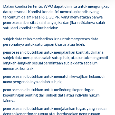
Dalam kondisi tertentu, WPO dapat diminta untuk mengungkap
data personal. Kondisi-kondisi ini mencakup kondisi yang
tercantum dalam Pasal 6.1 GDPR, yang menyatakan bahwa
pemrosesan bersifat sah hanya jika dan jika setidaknya salah
satu dari kondisi berikut berlaku:
subjek data telah memberikan izin untuk memproses data
personalnya untuk satu tujuan khusus atau lebih;
pemrosesan dibutuhkan untuk menjalankan kontrak, di mana
subjek data merupakan salah satu pihak, atau untuk mengambil
langkah-langkah sesuai permintaan subjek data sebelum
memasuki kontrak;
pemrosesan dibutuhkan untuk mematuhi kewajiban hukum, di
mana pengendalinya adalah subjek;
pemrosesan dibutuhkan untuk melindungi kepentingan-
kepentingan penting dari subjek data atau individu hukum
lainnya;
pemrosesan dibutuhkan untuk menjalankan tugas yang sesuai
dengan kepentingan umum atau berdasarkan penggunaan