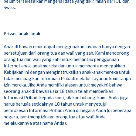
belum terselesaikan mengenai data yang dikirimkan dari UE dan
Swiss.
Privasi anak-anak
Anak di bawah umur dapat menggunakan layanan hanya dengan
persetujuan dari orang tua dan wali yang sah. Kami mendorong
orang tua dan wali yang sah untuk memantau penggunaan
Internet anak-anak mereka dan untuk membantu menegakkan
Kebijakan ini dengan menginstruksikan anak-anak mereka untuk
tidak membagikan Informasi Pribadi melalui Layanan kami tanpa
izin mereka. Jika Anda memiliki alasan untuk meyakini bahwa
seorang anak di bawah usia 18 tahun telah memberikan
Informasi Pribadi kepada kami, silakan hubungi kami. Anda juga
harus berusia setidaknya 18 tahun untuk menyetujui
pemrosesan Informasi Pribadi Anda di negara Anda (di beberapa
negara, kami mengizinkan orang tua atau wali Anda
melakukannya atas nama Anda).