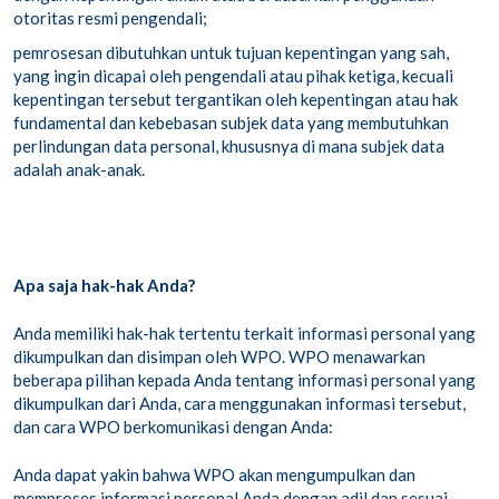
otoritas resmi pengendali;
pemrosesan dibutuhkan untuk tujuan kepentingan yang sah,
yang ingin dicapai oleh pengendali atau pihak ketiga, kecuali
kepentingan tersebut tergantikan oleh kepentingan atau hak
fundamental dan kebebasan subjek data yang membutuhkan
perlindungan data personal, khususnya di mana subjek data
adalah anak-anak.
Apa saja hak-hak Anda?
Anda memiliki hak-hak tertentu terkait informasi personal yang
dikumpulkan dan disimpan oleh WPO. WPO menawarkan
beberapa pilihan kepada Anda tentang informasi personal yang
dikumpulkan dari Anda, cara menggunakan informasi tersebut,
dan cara WPO berkomunikasi dengan Anda:
Anda dapat yakin bahwa WPO akan mengumpulkan dan
memproses informasi personal Anda dengan adil dan sesuai