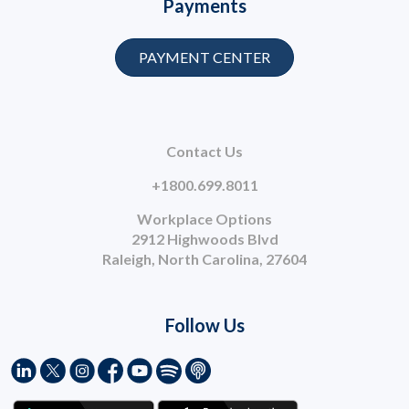
Payments
PAYMENT CENTER
Contact Us
+1800.699.8011
Workplace Options
2912 Highwoods Blvd
Raleigh, North Carolina, 27604
Follow Us