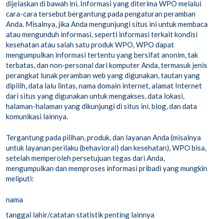
dijelaskan di bawah ini. Informasi yang diterima WPO melalui
cara-cara tersebut bergantung pada pengaturan peramban
Anda. Misalnya, jika Anda mengunjungi situs ini untuk membaca
atau mengunduh informasi, seperti informasi terkait kondisi
kesehatan atau salah satu produk WPO, WPO dapat
mengumpulkan informasi tertentu yang bersifat anonim, tak
terbatas, dan non-personal dari komputer Anda, termasuk jenis
perangkat lunak peramban web yang digunakan, tautan yang
dipilih, data lalu lintas, nama domain internet, alamat Internet
dari situs yang digunakan untuk mengakses, data lokasi,
halaman-halaman yang dikunjungi di situs ini, blog, dan data
komunikasi lainnya.
Tergantung pada pilihan, produk, dan layanan Anda (misalnya
untuk layanan perilaku (behavioral) dan kesehatan), WPO bisa,
setelah memperoleh persetujuan tegas dari Anda,
mengumpulkan dan memproses informasi pribadi yang mungkin
meliputi:
nama
tanggal lahir/catatan statistik penting lainnya